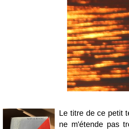
Le titre de ce petit
ne m'étende pas tro