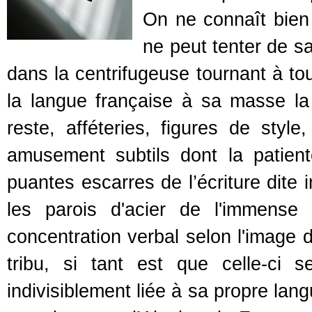
On ne connaît bien 
ne peut tenter de sa
dans la centrifugeuse tournant à tou
la langue française à sa masse la
reste, afféteries, figures de styl
amusement subtils dont la patient
puantes escarres de l’écriture dite 
les parois d'acier de l'immense
concentration verbal selon l'image 
tribu, si tant est que celle-ci
indivisiblement liée à sa propre lan