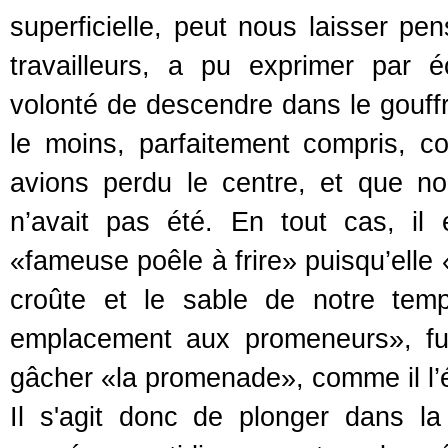
superficielle, peut nous laisser pe
travailleurs, a pu exprimer par 
volonté de descendre dans le gouffre
le moins, parfaitement compris,
avions perdu le centre, et que n
n’avait pas été. En tout cas, il
«fameuse poêle à frire» puisqu’elle 
croûte et le sable de notre tem
emplacement aux promeneurs», fur
gâcher «la promenade», comme il l’
Il s'agit donc de plonger dans la