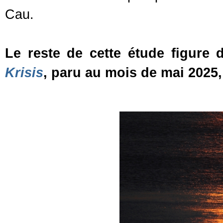
Cau.
Le reste de cette étude figure
Krisis
, paru au mois de mai 2025,