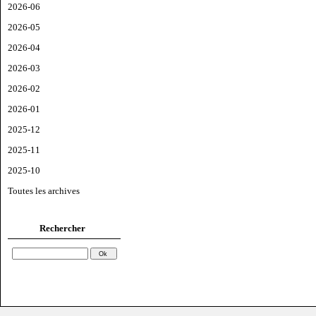
2026-06
2026-05
2026-04
2026-03
2026-02
2026-01
2025-12
2025-11
2025-10
Toutes les archives
Rechercher