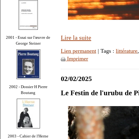
Lire la suite
2001 - Essai sur l'œuvre de
George Steiner
Lien permanent
| Tags :
littérature
Imprimer
02/02/2025
2002 - Dossier H Pierre
Le Festin de l'urubu de 
Boutang
2003 - Cahier de l'Herne