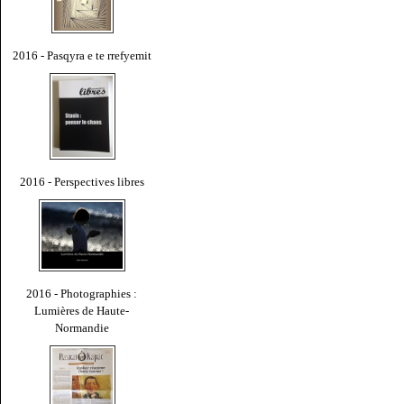
2016 - Pasqyra e te rrefyemit
2016 - Perspectives libres
2016 - Photographies :
Lumières de Haute-
Normandie