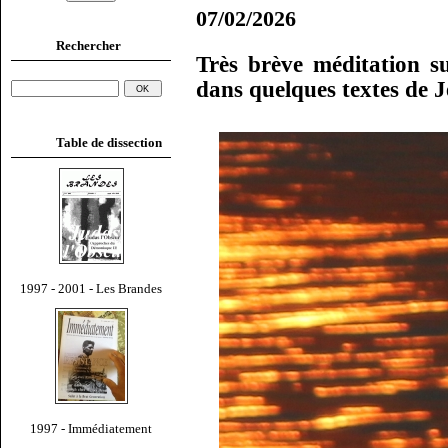
07/02/2026
Rechercher
Très brève méditation s
dans quelques textes de 
Table de dissection
1997 - 2001 - Les Brandes
1997 - Immédiatement