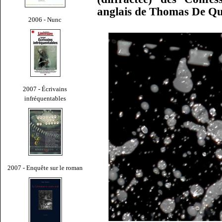
anglais de Thomas De Qu
2006 - Nunc
2007 - Écrivains
infréquentables
2007 - Enquête sur le roman