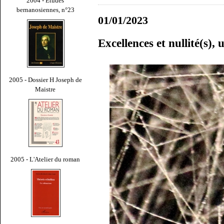
2004 - Études
bernanosiennes, n°23
01/01/2023
Excellences et nullité(s),
2005 - Dossier H Joseph de
Maistre
2005 - L'Atelier du roman