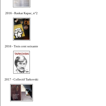
2016 - Raskar Kapac, n°2
2016 - Trois cent soixante
2017 - Collectif Tarkovski