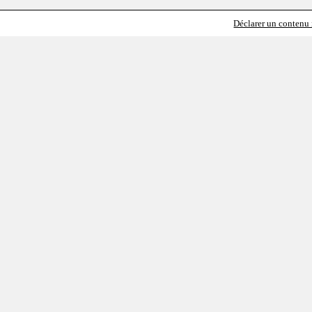
Déclarer un contenu i