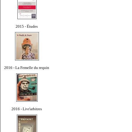
2015 - Études
2016 - La Femelle du requin
2016 - Livr'arbitres