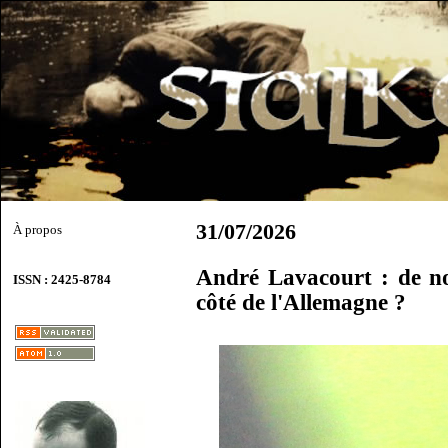
31/07/2026
À propos
André Lavacourt : de no
ISSN : 2425-8784
côté de l'Allemagne ?