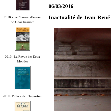
06/03/2016
Inactualité de Jean-Ren
2010 - La Chanson d'amour
de Judas Iscariote
2010 - La Revue des Deux
Mondes
2010 - Préface de L'Imposture