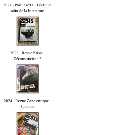
2021 - Philitt n°11 : Déclin et
salut de la littérature
2023 - Revue Krisis -
Déconstruction ?
2024 - Revue Zone critique -
Spectres