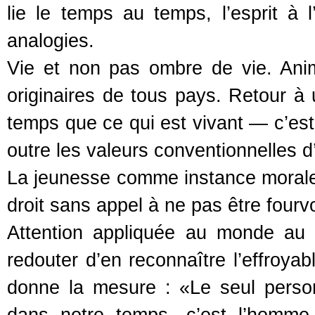
lie le temps au temps, l’esprit à l
analogies.
Vie et non pas ombre de vie. Ani
originaires de tous pays. Retour à 
temps que ce qui est vivant — c’est
outre les valeurs conventionnelles d
La jeunesse comme instance morale.
droit sans appel à ne pas être fourv
Attention appliquée au monde au 
redouter d’en reconnaître l’effroya
donne la mesure : «Le seul personn
dans notre temps, c’est l’homme 