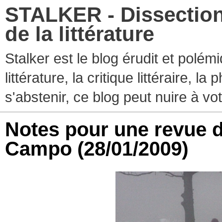
STALKER - Dissection
de la littérature
Stalker est le blog érudit et polé
littérature, la critique littéraire, l
s'abstenir, ce blog peut nuire à vo
Notes pour une revue d
Campo
(28/01/2009)