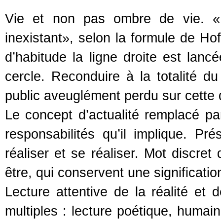
Vie et non pas ombre de vie. «L
inexistant», selon la formule de H
d’habitude la ligne droite est lancé
cercle. Reconduire à la totalité 
public aveuglément perdu sur cette d
Le concept d’actualité remplacé pa
responsabilités qu’il implique. Pré
réaliser et se réaliser. Mot discret
être, qui conservent une significatio
Lecture attentive de la réalité et d
multiples : lecture poétique, humain