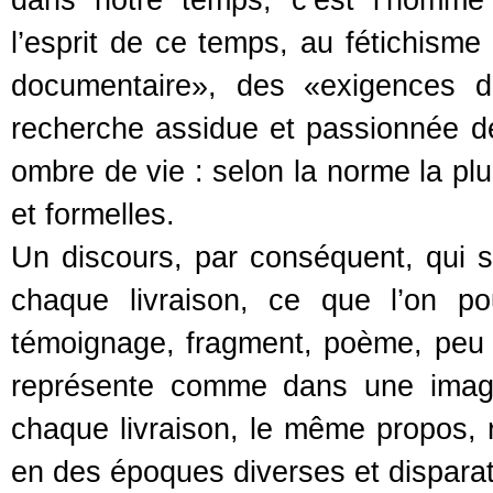
l’esprit de ce temps, au fétichism
documentaire», des «exigences 
recherche assidue et passionnée d
ombre de vie : selon la norme la plu
et formelles.
Un discours, par conséquent, qui 
chaque livraison, ce que l’on pourr
témoignage, fragment, poème, peu i
représente comme dans une image
chaque livraison, le même propos, r
en des époques diverses et dispara