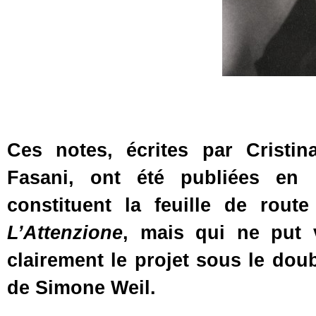
Ces notes, écrites par Crist
Fasani, ont été publiées e
constituent la feuille de rout
L’Attenzione
, mais qui ne put 
clairement le projet sous le do
de Simone Weil.