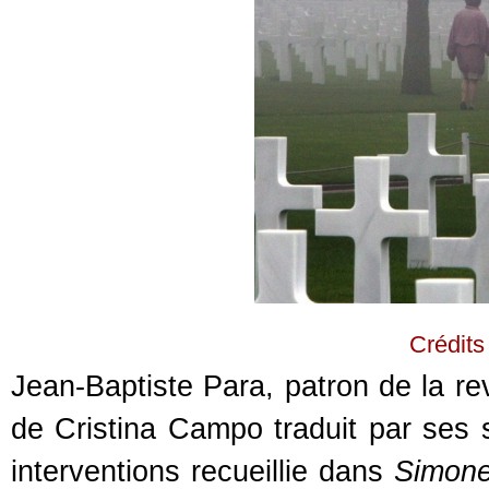
Crédits
Jean-Baptiste Para, patron de la r
de Cristina Campo traduit par ses
interventions recueillie dans
Simone