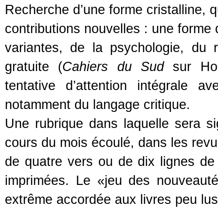
Recherche d’une forme cristalline, q
contributions nouvelles : une forme 
variantes, de la psychologie, du 
gratuite (
Cahiers du Sud
sur Ho
tentative d’attention intégrale 
notamment du langage critique.
Une rubrique dans laquelle sera si
cours du mois écoulé, dans les revue
de quatre vers ou de dix lignes de 
imprimées. Le «jeu des nouveauté
extrême accordée aux livres peu lus