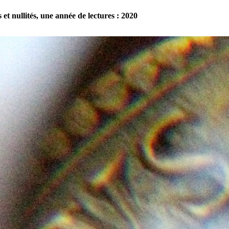
 et nullités, une année de lectures : 2020