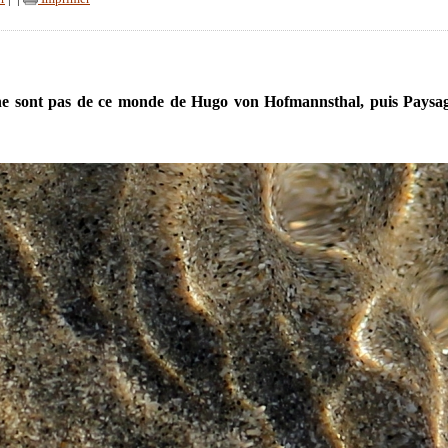
ne sont pas de ce monde de Hugo von Hofmannsthal, puis Paysa