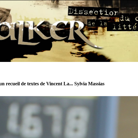
n recueil de textes de Vincent La... Sylvia Massias