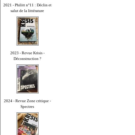
2021 - Philitt n°11 : Déclin et
salut de la littérature
2023 - Revue Krisis -
Déconstruction ?
2024 - Revue Zone critique -
Spectres