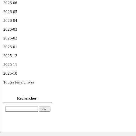
2026-06
2026-05
2026-04
2026-03
2026-02
2026-01
2025-12
2025-11
2025-10
Toutes les archives
Rechercher