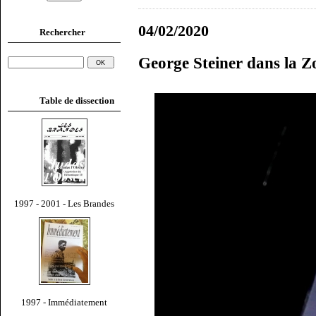
04/02/2020
Rechercher
George Steiner dans la Z
Table de dissection
1997 - 2001 - Les Brandes
1997 - Immédiatement