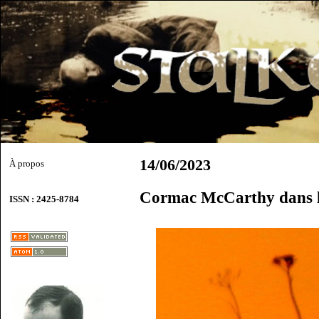
14/06/2023
À propos
Cormac McCarthy dans 
ISSN : 2425-8784