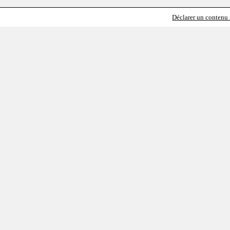
Déclarer un contenu i