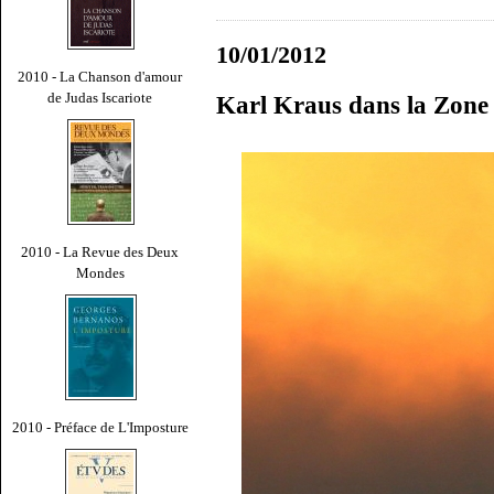
10/01/2012
2010 - La Chanson d'amour
de Judas Iscariote
Karl Kraus dans la Zone
2010 - La Revue des Deux
Mondes
2010 - Préface de L'Imposture