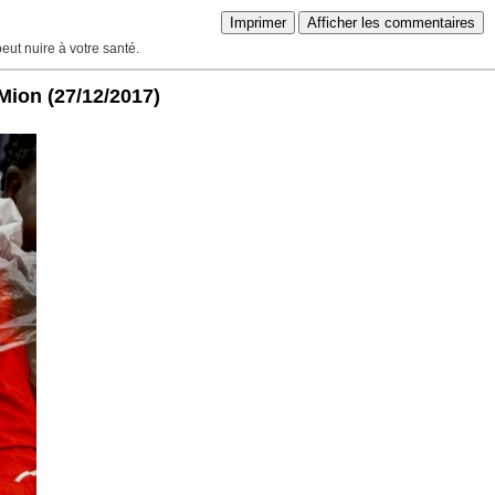
Imprimer
Afficher les commentaires
peut nuire à votre santé.
 Mion
(27/12/2017)