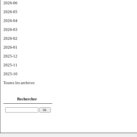
2026-06
2026-05
2026-04
2026-03
2026-02
2026-01
2025-12
2025-11
2025-10
Toutes les archives
Rechercher