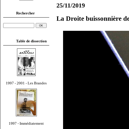
25/11/2019
Rechercher
La Droite buissonnière d
Table de dissection
1997 - 2001 - Les Brandes
1997 - Immédiatement