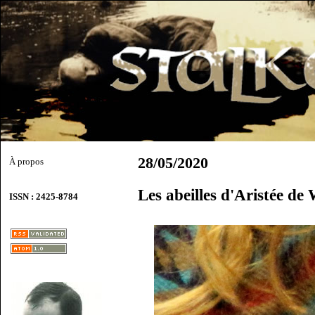
28/05/2020
À propos
Les abeilles d'Aristée de
ISSN : 2425-8784