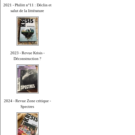
2021 - Philitt n°11 : Déclin et
salut de la littérature
2023 - Revue Krisis -
Déconstruction ?
2024 - Revue Zone critique -
Spectres