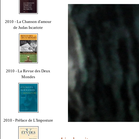
2010 - La Chanson d'amour
de Judas Iscariote
2010 - La Revue des Deux
Mondes
2010 - Préface de L'Imposture