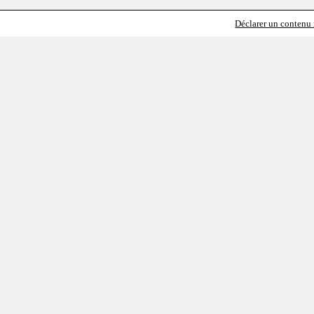
Déclarer un contenu i