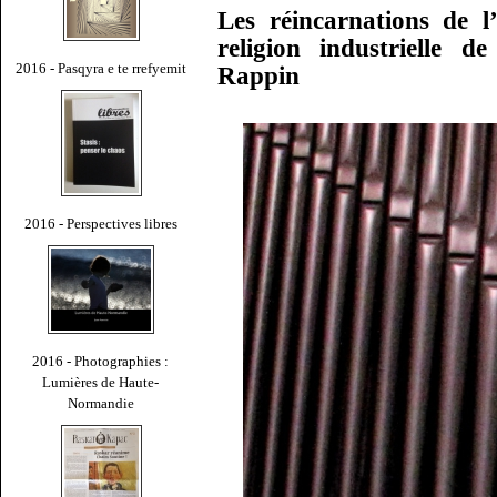
Les réincarnations de 
religion industrielle 
2016 - Pasqyra e te rrefyemit
Rappin
2016 - Perspectives libres
2016 - Photographies :
Lumières de Haute-
Normandie