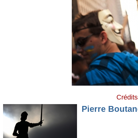
Crédit
Pierre Boutan