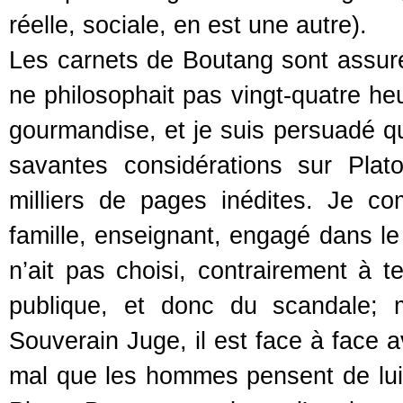
réelle, sociale, en est une autre).
Les carnets de Boutang sont assur
ne philosophait pas vingt-quatre heu
gourmandise, et je suis persuadé qu
savantes considérations sur Pla
milliers de pages inédites. Je c
famille, enseignant, engagé dans l
n’ait pas choisi, contrairement à t
publique, et donc du scandale; 
Souverain Juge, il est face à face a
mal que les hommes pensent de lui