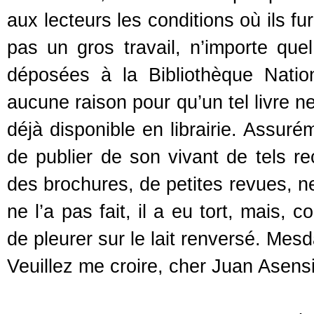
aux lecteurs les conditions où ils fure
pas un gros travail, n’importe quel
déposées à la Bibliothèque Nation
aucune raison pour qu’un tel livre n
déjà disponible en librairie. Assuré
de publier de son vivant de tels rec
des brochures, de petites revues, ne
ne l’a pas fait, il a eu tort, mais,
de pleurer sur le lait renversé. Mesd
Veuillez me croire, cher Juan Asensi