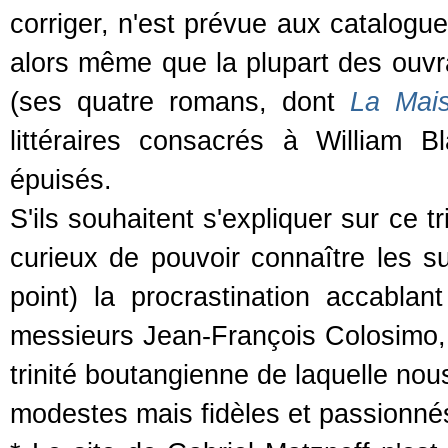
corriger, n'est prévue aux catalogu
alors même que la plupart des ouvr
(ses quatre romans, dont
La Mai
littéraires consacrés à William 
épuisés.
S'ils souhaitent s'expliquer sur ce tr
curieux de pouvoir connaître les su
point) la procrastination accabla
messieurs Jean-François Colosimo, 
trinité boutangienne de laquelle nou
modestes mais fidèles et passionnés