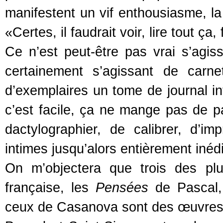
manifestent un vif enthousiasme, la
«Certes, il faudrait voir, lire tout ça
Ce n’est peut-être pas vrai s’agi
certainement s’agissant de carne
d’exemplaires un tome de journal int
c’est facile, ça ne mange pas de pa
dactylographier, de calibrer, d’i
intimes jusqu’alors entièrement inéd
On m’objectera que trois des plu
française, les
Pensées
de Pascal
ceux de Casanova sont des œuvres 