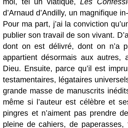
moi, tel un viatique,
Les Confessi
d’Arnaud d’Andilly, un magnifique in-
Pour ma part, j’ai la conviction qu’
publier son travail de son vivant. D’a
dont on est délivré, dont on n’a pl
appartient désormais aux autres, 
Dieu. Ensuite, parce qu’il est impru
testamentaires, légataires universe
grande masse de manuscrits inédits 
même si l’auteur est célèbre et ses
pingres et n’aiment pas prendre de
pleine de cahiers, de paperasses, 