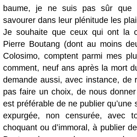
baume, je ne suis pas sûr que n
savourer dans leur plénitude les plai
Je souhaite que ceux qui ont la 
Pierre Boutang (dont au moins deu
Colosimo, comptent parmi mes plu
comment, neuf ans après la mort du
demande aussi, avec instance, de ré
pas faire un choix, de nous donner
est préférable de ne publier qu’une
expurgée, non censurée, avec to
choquant ou d’immoral, à publier de