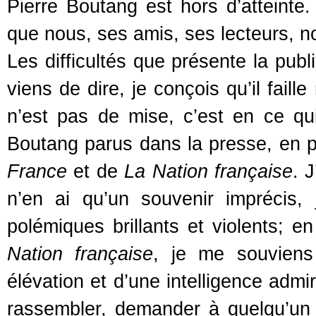
Pierre Boutang est hors d’atteinte.
que nous, ses amis, ses lecteurs, 
Les difficultés que présente la publ
viens de dire, je conçois qu’il fail
n’est pas de mise, c’est en ce qui
Boutang parus dans la presse, en pa
France
et de
La Nation française
. 
n’en ai qu’un souvenir imprécis, 
polémiques brillants et violents;
Nation française
, je me souviens
élévation et d’une intelligence admir
rassembler, demander à quelqu’un 