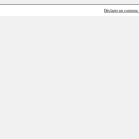
Déclarer un contenu i