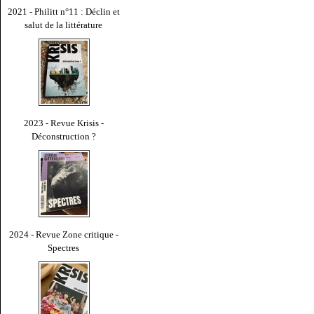
2021 - Philitt n°11 : Déclin et
salut de la littérature
2023 - Revue Krisis -
Déconstruction ?
2024 - Revue Zone critique -
Spectres