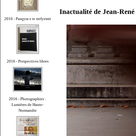
Inactualité de Jean-Ren
2016 - Pasqyra e te rrefyemit
2016 - Perspectives libres
2016 - Photographies :
Lumières de Haute-
Normandie