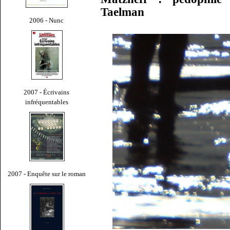
Taelman
2006 - Nunc
2007 - Écrivains
infréquentables
2007 - Enquête sur le roman