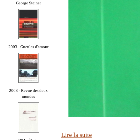
George Steiner
2003 - Gueules d'amour
2003 - Revue des deux
mondes
Lire la suite