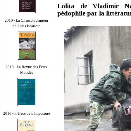
Lolita de Vladimir N
pédophile par la littéra
2010 - La Chanson d'amour
de Judas Iscariote
2010 - La Revue des Deux
Mondes
2010 - Préface de L'Imposture