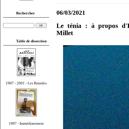
06/03/2021
Rechercher
Le ténia : à propos d
Millet
Table de dissection
1997 - 2001 - Les Brandes
1997 - Immédiatement