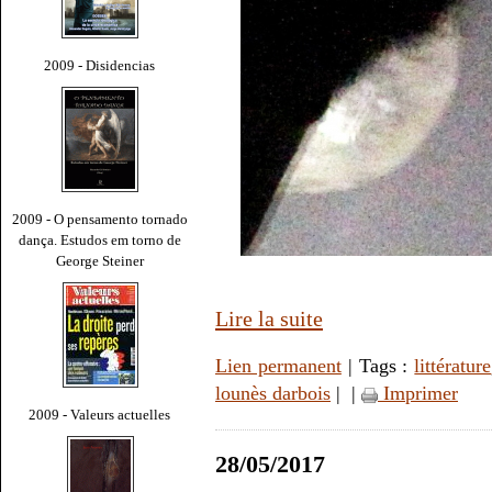
2009 - Disidencias
2009 - O pensamento tornado
dança. Estudos em torno de
George Steiner
Lire la suite
Lien permanent
| Tags :
littérature
lounès darbois
|
|
Imprimer
2009 - Valeurs actuelles
28/05/2017