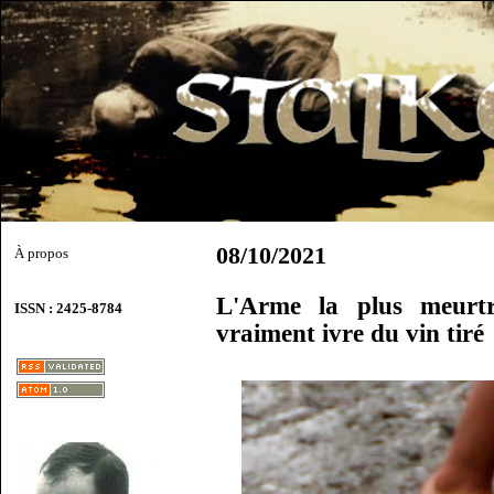
08/10/2021
À propos
L'Arme la plus meurtr
ISSN : 2425-8784
vraiment ivre du vin tiré