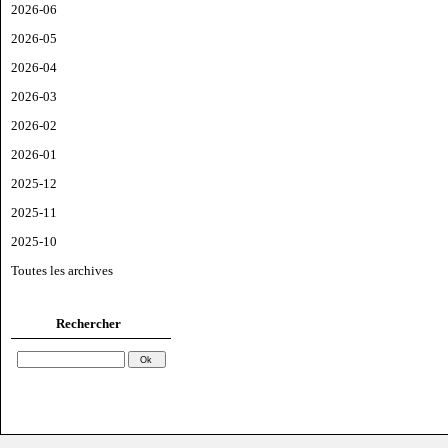
2026-06
2026-05
2026-04
2026-03
2026-02
2026-01
2025-12
2025-11
2025-10
Toutes les archives
Rechercher