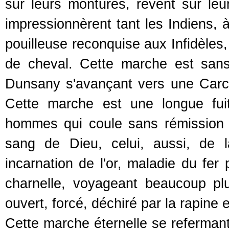
sur leurs montures, rêvent sur leu
impressionnèrent tant les Indiens, 
pouilleuse reconquise aux Infidèles
de cheval. Cette marche est sans
Dunsany s'avançant vers une Carca
Cette marche est une longue fui
hommes qui coule sans rémission d
sang de Dieu, celui, aussi, de la
incarnation de l'or, maladie du fer 
charnelle, voyageant beaucoup pl
ouvert, forcé, déchiré par la rapine 
Cette marche éternelle se refermant