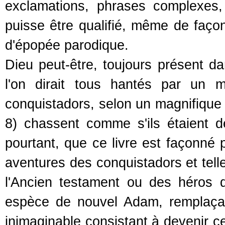
exclamations, phrases complexes
puisse être qualifié, même de faç
d'épopée parodique.
Dieu peut-être, toujours présent d
l'on dirait tous hantés par un 
conquistadors, selon un magnifique 
8) chassent comme s'ils étaient
pourtant, que ce livre est façonné
aventures des conquistadors et telle
l'Ancien testament ou des héros
espèce de nouvel Adam, remplaçan
inimaginable consistant à devenir 