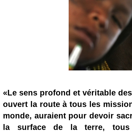
«Le sens profond et véritable de
ouvert la route à tous les mission
monde, auraient pour devoir sacr
la surface de la terre, tous 