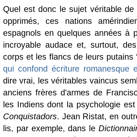
Quel est donc le sujet véritable de 
opprimés, ces nations amérindie
espagnols en quelques années à pe
incroyable audace et, surtout, des
corps et les flancs de leurs putains
qui confond écriture romanesque 
dire vrai, les véritables vaincus se
anciens frères d'armes de Franci
les Indiens dont la psychologie est
Conquistadors
. Jean Ristat, en outr
lis, par exemple, dans le
Dictionnai