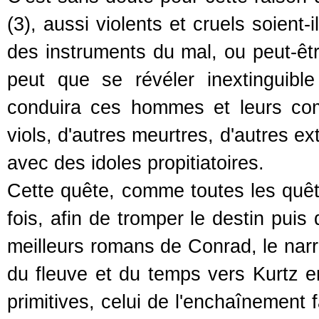
(3), aussi violents et cruels soien
des instruments du mal, ou peut-être
peut que se révéler inextinguible
conduira ces hommes et leurs comp
viols, d'autres meurtres, d'autres 
avec des idoles propitiatoires.
Cette quête, comme toutes les quê
fois, afin de tromper le destin puis
meilleurs romans de Conrad, le narr
du fleuve et du temps vers Kurtz e
primitives, celui de l'enchaînement 