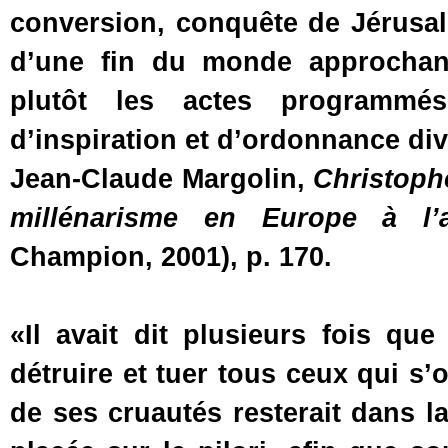
conversion, conquête de Jérusal
d’une fin du monde approchant
plutôt les actes programmé
d’inspiration et d’ordonnance div
Jean-Claude Margolin,
Christoph
millénarisme en Europe à l
Champion, 2001), p. 170.
«Il avait dit plusieurs fois que
détruire et tuer tous ceux qui s’
de ses cruautés resterait dans 