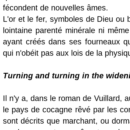
fécondent de nouvelles âmes.
L'or et le fer, symboles de Dieu ou 
lointaine parenté minérale ni mêm
ayant créés dans ses fourneaux qu
qui n'obéit pas aux lois de la physiq
Turning and turning in the widen
Il n'y a, dans le roman de Vuillard,
le pays de cocagne rêvé par les co
sont décrits que marchant, ou dorman