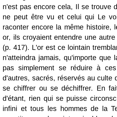
n'est pas encore cela, Il se trouve d
ne peut être vu et celui qui Le vo
raconter encore la même histoire, l
or, ils croyaient entendre une autre
(p. 417). L'or est ce lointain trembl
n'atteindra jamais, qu'importe que l
pas simplement se réduire à ces
d'autres, sacrés, réservés au culte 
se chiffrer ou se déchiffrer. En fa
d'étant, rien qui se puisse circons
infini et tous les hommes de la Te