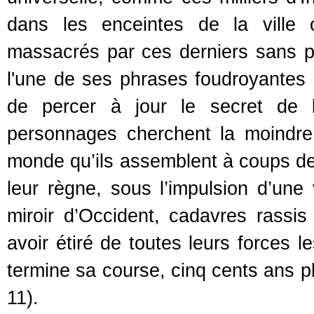
dans les enceintes de la ville 
massacrés par ces derniers sans pou
l'une de ses phrases foudroyantes qu
de percer à jour le secret de l
personnages cherchent la moindre p
monde qu’ils assemblent à coups de
leur règne, sous l’impulsion d’une v
miroir d’Occident, cadavres rassis
avoir étiré de toutes leurs forces l
termine sa course, cinq cents ans p
11).