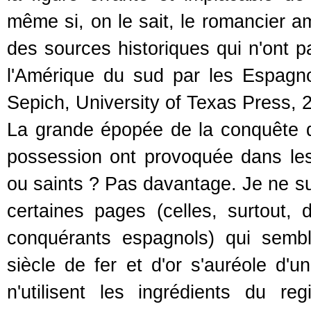
même si, on le sait, le romancier 
des sources historiques qui n'ont 
l'Amérique du sud par les Espagn
Sepich, University of Texas Press, 2
La grande épopée de la conquête de
possession ont provoquée dans les 
ou saints ? Pas davantage. Je ne s
certaines pages (celles, surtout, d
conquérants espagnols) qui sembl
siècle de fer et d'or s'auréole d'un
n'utilisent les ingrédients du re