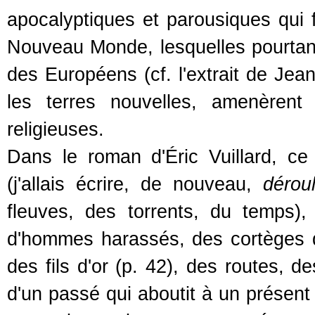
apocalyptiques et parousiques qui
Nouveau Monde, lesquelles pourtant 
des Européens (cf. l'extrait de Jea
les terres nouvelles, amenèrent
religieuses.
Dans le roman d'Éric Vuillard, ce 
(j'allais écrire, de nouveau,
dérou
fleuves, des torrents, du temps),
d'hommes harassés, des cortèges 
des fils d'or (p. 42), des routes,
d'un passé qui aboutit à un présent