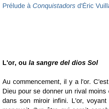
Prélude à
Conquistadors
d'Éric Vuilla
L'or, ou
la sangre del dios Sol
Au commencement, il y a l'or. C'est
Dieu pour se donner un rival moins 
dans son miroir infini. L'or, voyant