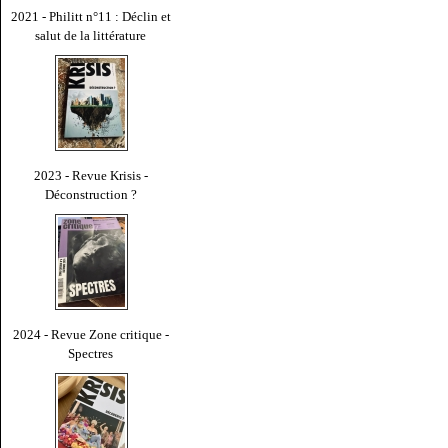
2021 - Philitt n°11 : Déclin et
salut de la littérature
2023 - Revue Krisis -
Déconstruction ?
2024 - Revue Zone critique -
Spectres