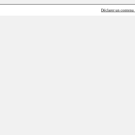
Déclarer un contenu i