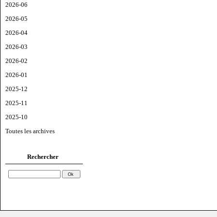
2026-06
2026-05
2026-04
2026-03
2026-02
2026-01
2025-12
2025-11
2025-10
Toutes les archives
Rechercher