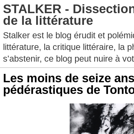
STALKER - Dissection
de la littérature
Stalker est le blog érudit et polé
littérature, la critique littéraire, l
s'abstenir, ce blog peut nuire à vo
Les moins de seize ans
pédérastiques de Tonto