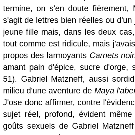
termine, on s'en doute fièrement, M
s'agit de lettres bien réelles ou d'un
jeune fille mais, dans les deux cas, 
tout comme est ridicule, mais j'avai
propos des larmoyants
Carnets noir
amant pain d'épice, sucre d'orge, su
51). Gabriel Matzneff, aussi sordi
milieu d'une aventure de
Maya l'abei
J'ose donc affirmer, contre l'éviden
sujet réel, profond, évident mêm
goûts sexuels de Gabriel Matzneff 