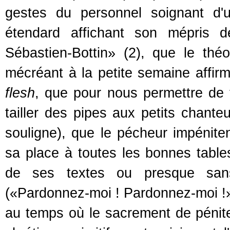
gestes du personnel soignant d'
étendard affichant son mépris 
Sébastien-Bottin» (2), que le th
mécréant à la petite semaine affirma
flesh
, que pour nous permettre de 
tailler des pipes aux petits chante
souligne), que le pécheur impénite
sa place à toutes les bonnes table
de ses textes ou presque san
(«Pardonnez-moi ! Pardonnez-moi !
au temps où le sacrement de pénit