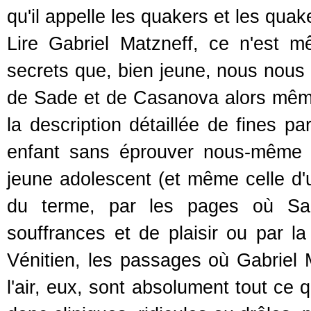
qu'il appelle les quakers et les quak
Lire Gabriel Matzneff, ce n'est mê
secrets que, bien jeune, nous nous 
de Sade et de Casanova alors même 
la description détaillée de fines pa
enfant sans éprouver nous-même un
jeune adolescent (et même celle d'u
du terme, par les pages où Sad
souffrances et de plaisir ou par la
Vénitien, les passages où Gabriel
l'air, eux, sont absolument tout ce 