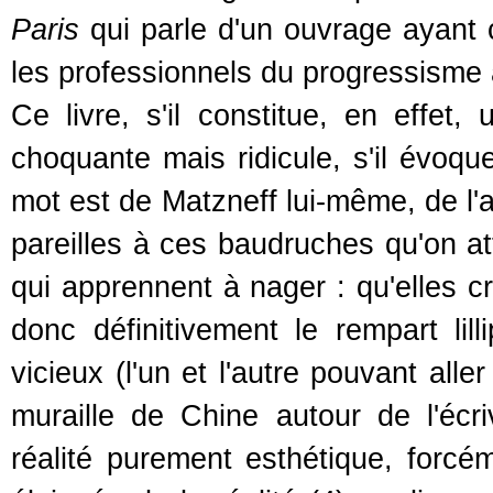
Paris
qui parle d'un ouvrage ayant 
les professionnels du progressisme
Ce livre, s'il constitue, en effet
choquante mais ridicule, s'il évoqu
mot est de Matzneff lui-même, de l'
pareilles à ces baudruches qu'on at
qui apprennent à nager : qu'elles crèv
donc définitivement le rempart lill
vicieux (l'un et l'autre pouvant al
muraille de Chine autour de l'écriv
réalité purement esthétique, forcém