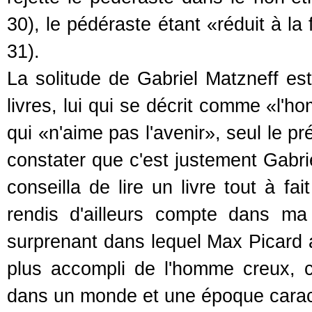
30), le pédéraste étant «réduit à la
31).
La solitude de Gabriel Matzneff est
livres, lui qui se décrit comme «l'h
qui «n'aime pas l'avenir», seul le pré
constater que c'est justement Gabri
conseilla de lire un livre tout à fa
rendis d'ailleurs compte dans ma 
surprenant dans lequel Max Picard 
plus accompli de l'homme creux, c'
dans un monde et une époque caracté