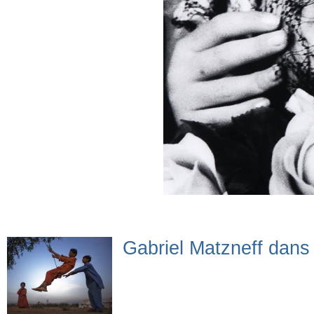
Gabriel Matzneff dans