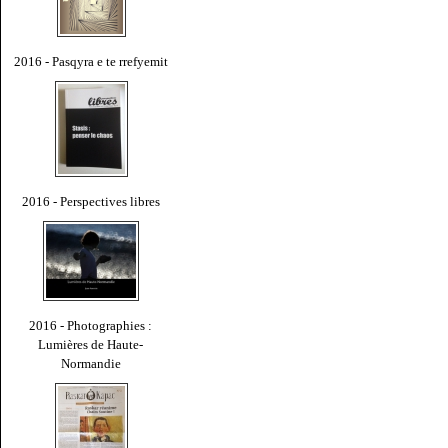
2016 - Pasqyra e te rrefyemit
2016 - Perspectives libres
2016 - Photographies :
Lumières de Haute-
Normandie