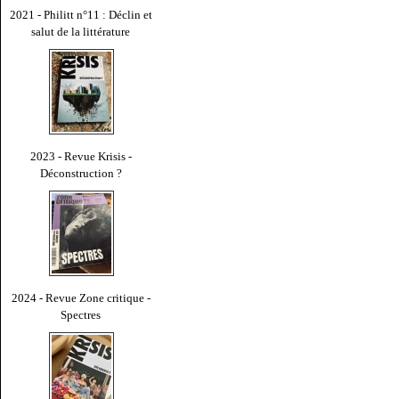
2021 - Philitt n°11 : Déclin et
salut de la littérature
2023 - Revue Krisis -
Déconstruction ?
2024 - Revue Zone critique -
Spectres