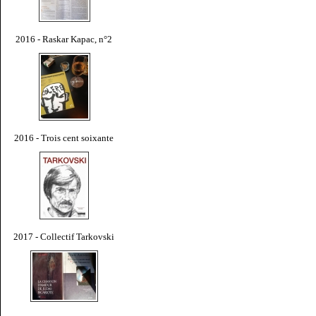
2016 - Raskar Kapac, n°2
2016 - Trois cent soixante
2017 - Collectif Tarkovski