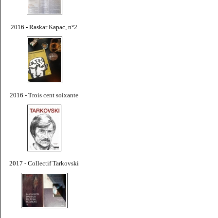
2016 - Raskar Kapac, n°2
2016 - Trois cent soixante
2017 - Collectif Tarkovski