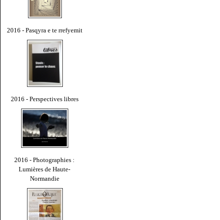
2016 - Pasqyra e te rrefyemit
2016 - Perspectives libres
2016 - Photographies :
Lumières de Haute-
Normandie