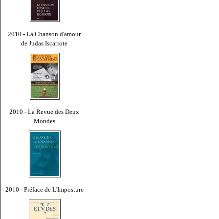
2010 - La Chanson d'amour
de Judas Iscariote
2010 - La Revue des Deux
Mondes
2010 - Préface de L'Imposture