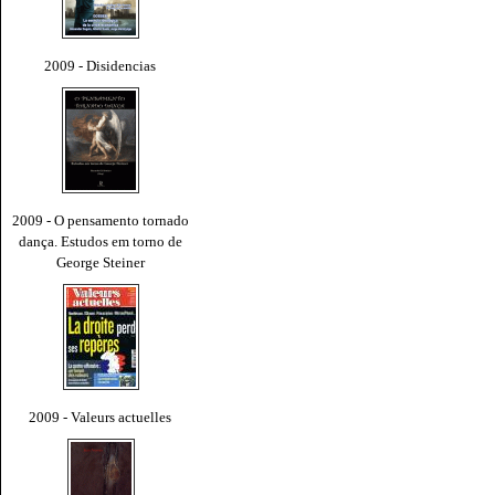
2009 - Disidencias
2009 - O pensamento tornado
dança. Estudos em torno de
George Steiner
2009 - Valeurs actuelles