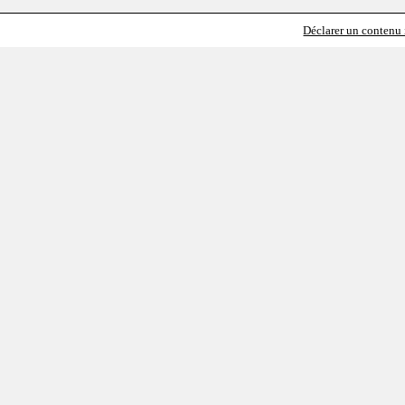
Déclarer un contenu i