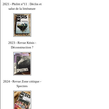
2021 - Philitt n°11 : Déclin et
salut de la littérature
2023 - Revue Krisis -
Déconstruction ?
2024 - Revue Zone critique -
Spectres