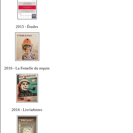
2015 - Études
2016 - La Femelle du requin
2016 - Livr'arbitres