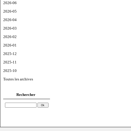
2026-06
2026-05
2026-04
2026-03
2026-02
2026-01
2025-12
2025-11
2025-10
Toutes les archives
Rechercher