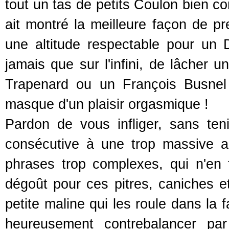
tout un tas de petits Coulon bien co
ait montré la meilleure façon de p
une altitude respectable pour un
jamais que sur l'infini, de lâcher u
Trapenard ou un François Busnel 
masque d'un plaisir orgasmique !
Pardon de vous infliger, sans te
consécutive à une trop massive a
phrases trop complexes, qui n'en
dégoût pour ces pitres, caniches 
petite maline qui les roule dans la 
heureusement contrebalancer par