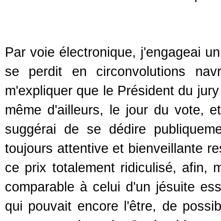
Par voie électronique, j'engageai u
se perdit en circonvolutions na
m'expliquer que le Président du jury
même d'ailleurs, le jour du vote, e
suggérai de se dédire publiquem
toujours attentive et bienveillante 
ce prix totalement ridiculisé, afin,
comparable à celui d'un jésuite es
qui pouvait encore l'être, de possi