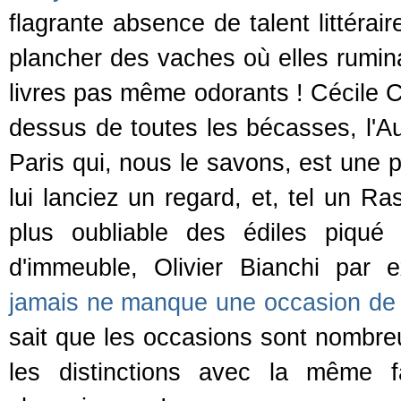
flagrante absence de talent littérair
plancher des vaches où elles rumina
livres pas même odorants ! Cécile C
dessus de toutes les bécasses, l'A
Paris qui, nous le savons, est une
lui lanciez un regard, et, tel un Ras
plus oubliable des édiles piqué
d'immeuble, Olivier Bianchi par 
jamais ne manque une occasion de 
sait que les occasions sont nombreus
les distinctions avec la même f