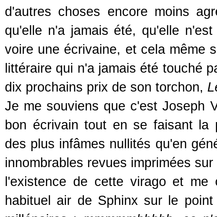
d'autres choses encore moins agré
qu'elle n'a jamais été, qu'elle n'es
voire une écrivaine, et cela même s
littéraire qui n'a jamais été touché p
dix prochains prix de son torchon,
L
Je me souviens que c'est Joseph Ve
bon écrivain tout en se faisant la
des plus infâmes nullités qu'en géné
innombrables revues imprimées sur du
l'existence de cette virago et me 
habituel air de Sphinx sur le point