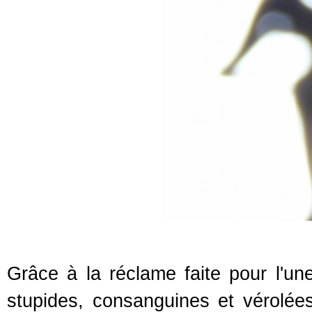
Grâce à la réclame faite pour l'un
stupides, consanguines et vérolées