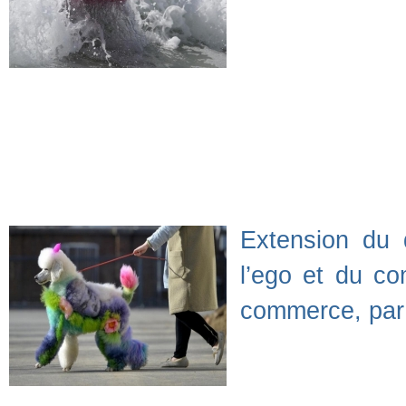
Extension du 
l’ego et du co
commerce, par