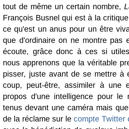
tout de même un certain nombre,
L
François Busnel qui est à la critique l
ce qu'est un anus pour un être viva
que d'ordinaire on ne montre pas
écoute, grâce donc à ces si utiles
nous apprenons que la véritable pr
pisser, juste avant de se mettre à 
coup, peut-être, assimiler à une 
propos d'une intelligence pour le
tenus devant une caméra mais quelq
de la réclame sur le
compte Twitter d