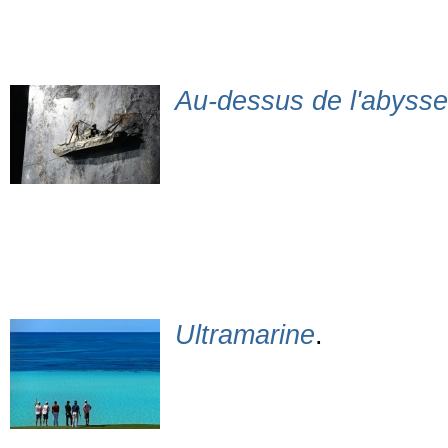
Au-dessus de l'abyss
Ultramarine
.