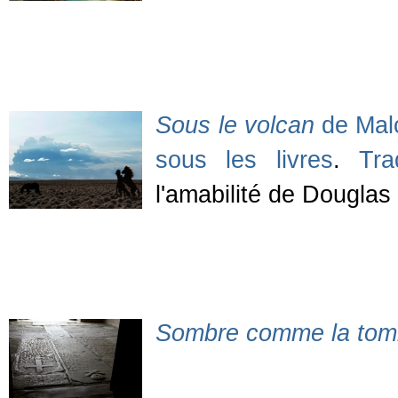
Sous le volcan
de Malco
sous les livres
.
Tra
l'amabilité de Douglas
Sombre comme la tom