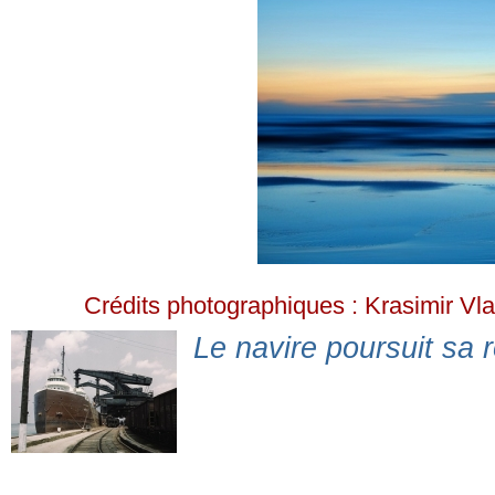
Crédits photographiques : Krasimir Vla
Le navire poursuit sa 