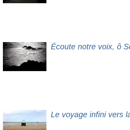
Écoute notre voix, ô S
Le voyage infini vers 