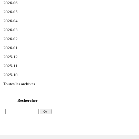
2026-06
2026-05
2026-04
2026-03
2026-02
2026-01
2025-12
2025-11
2025-10
Toutes les archives
Rechercher