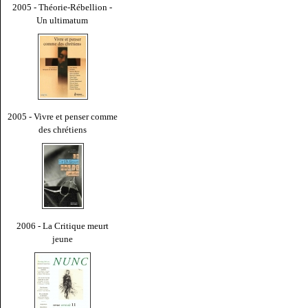
2005 - Théorie-Rébellion -
Un ultimatum
2005 - Vivre et penser comme
des chrétiens
2006 - La Critique meurt
jeune