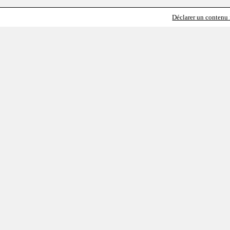
Déclarer un contenu i