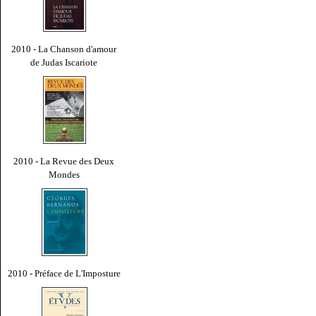
2010 - La Chanson d'amour
de Judas Iscariote
2010 - La Revue des Deux
Mondes
2010 - Préface de L'Imposture