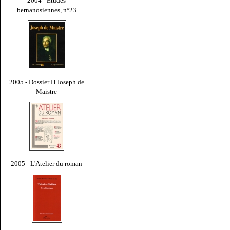
2004 - Études
bernanosiennes, n°23
2005 - Dossier H Joseph de
Maistre
2005 - L'Atelier du roman