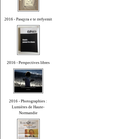
2016 - Pasqyra e te rrefyemit
2016 - Perspectives libres
2016 - Photographies :
Lumières de Haute-
Normandie