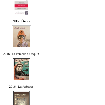
2015 - Études
2016 - La Femelle du requin
2016 - Livr'arbitres