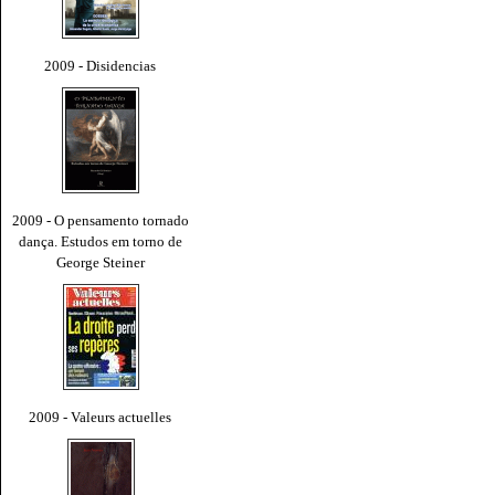
2009 - Disidencias
2009 - O pensamento tornado
dança. Estudos em torno de
George Steiner
2009 - Valeurs actuelles