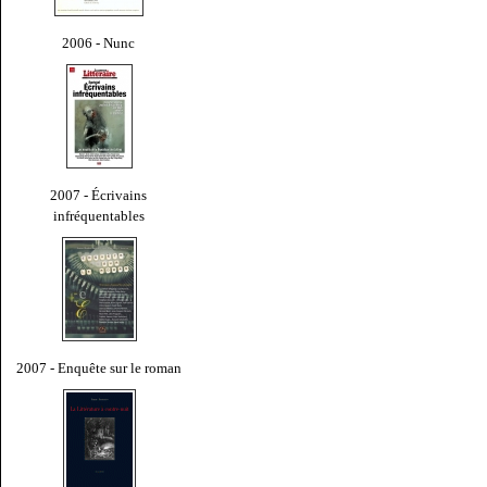
2006 - Nunc
2007 - Écrivains
infréquentables
2007 - Enquête sur le roman