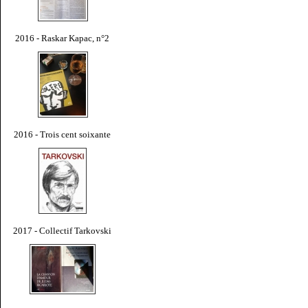
2016 - Raskar Kapac, n°2
2016 - Trois cent soixante
2017 - Collectif Tarkovski