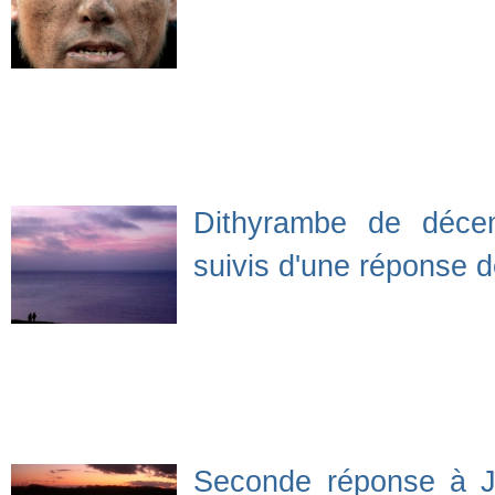
Dithyrambe de déce
suivis d'une réponse 
Seconde réponse à J