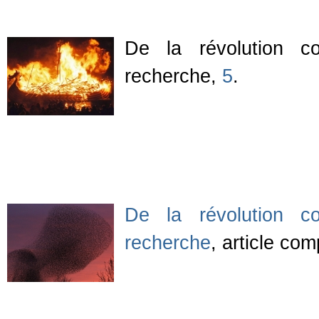
De la révolution co
recherche,
5
.
De la révolution co
recherche
, article co