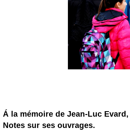
Á la mémoire de Jean-Luc Evard, 
Notes sur ses ouvrages.