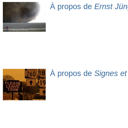
À propos de
Ernst Jün
À propos de
Signes et