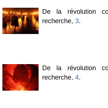
De la révolution co
recherche,
3
.
De la révolution co
recherche,
4
.