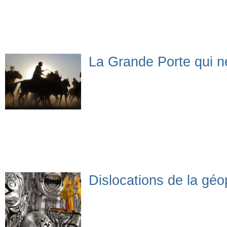
La Grande Porte qui n
Dislocations de la géo