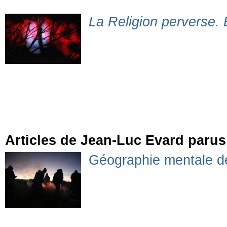
La Religion perverse. 
Articles de Jean-Luc Evard parus
Géographie mentale d