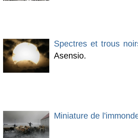
Spectres et trous noir
Asensio.
Miniature de l'immond