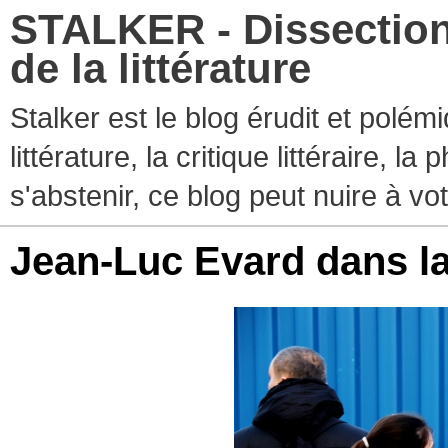
STALKER - Dissection
de la littérature
Stalker est le blog érudit et polé
littérature, la critique littéraire, l
s'abstenir, ce blog peut nuire à vo
Jean-Luc Evard dans l