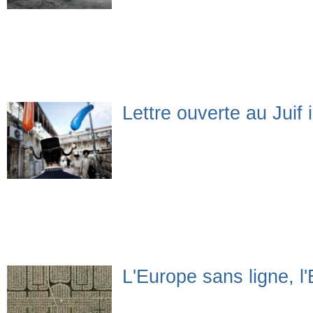
Lettre ouverte au Juif 
L'Europe sans ligne, l