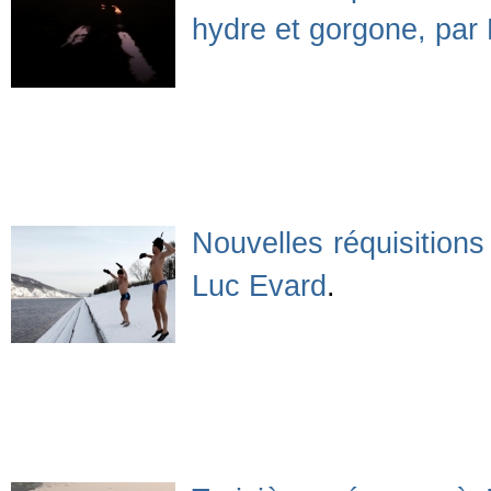
hydre et gorgone, par
Nouvelles réquisitions 
Luc Evard
.