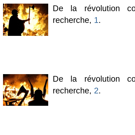
De la révolution co
recherche,
1
.
De la révolution co
recherche,
2
.