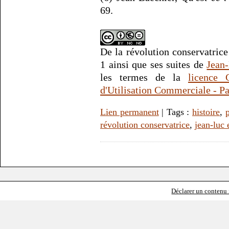
69.
De la révolution conservatric
1 ainsi que ses suites
de
Jean
les termes de la
licence 
d'Utilisation Commerciale - Pa
Lien permanent
| Tags :
histoire
,
p
révolution conservatrice
,
jean-luc 
Déclarer un contenu i