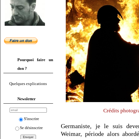
Pourquoi faire un
don ?
Quelques explications
Newsletter
Crédits photogr
S'inscrire
Germaniste, je le suis dev
Se désinscrire
Weimar, période alors abordé