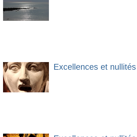
Excellences et nullité