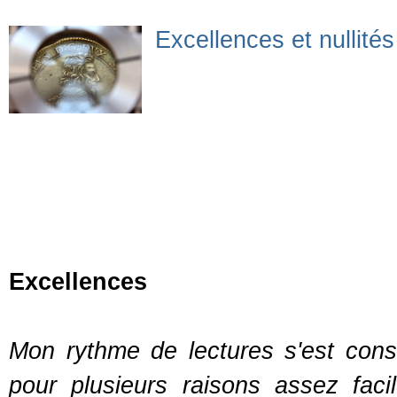
Excellences et nullité
Excellences
Mon rythme de lectures s'est consi
pour plusieurs raisons assez fac