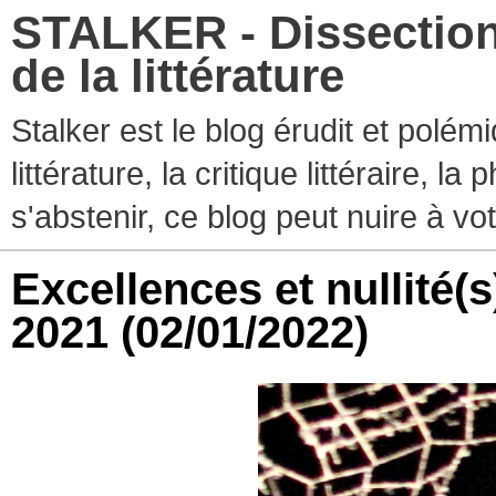
STALKER - Dissection
de la littérature
Stalker est le blog érudit et polé
littérature, la critique littéraire, l
s'abstenir, ce blog peut nuire à vo
Excellences et nullité(s
2021
(02/01/2022)