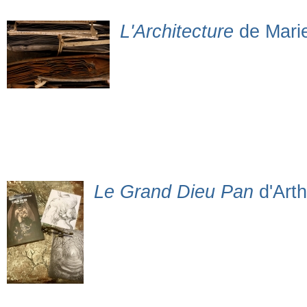
L'Architecture
de Marie
Le Grand Dieu Pan
d'Art