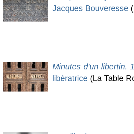
Jacques Bouveresse
(
Minutes d'un libertin.
libératrice
(La Table R