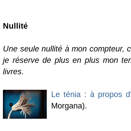
Nullité
Une seule nullité à mon compteur, 
je réserve de plus en plus mon tem
livres.
Le ténia : à propos d
Morgana).