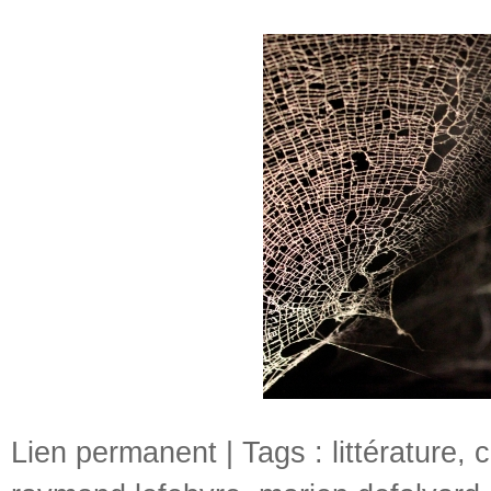
Lien permanent
| Tags :
littérature
,
c