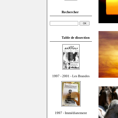
Rechercher
Table de dissection
1997 - 2001 - Les Brandes
1997 - Immédiatement