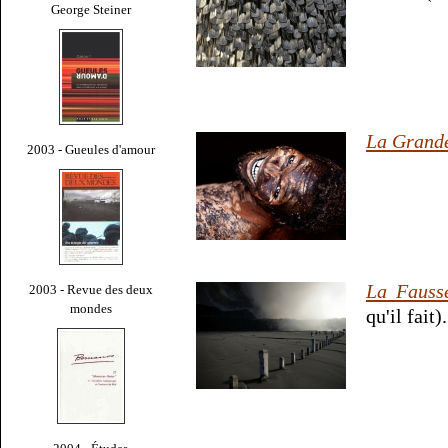
George Steiner
La Grande
2003 - Gueules d'amour
La Fauss
2003 - Revue des deux
mondes
qu'il fait).