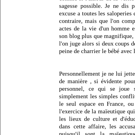
sagesse possible. Je ne dis p
excuse a toutes les saloperies
contraire, mais que l'on comp
actes de la vie d'un homme en
son blog plus que magnifique, 
l'on juge alors si deux coups d
peine de charrier le bébé avec 
Personnellement je ne lui jette
de manière , si évidente pou
personnel, ce qui se joue 
simplement les simples conflits
le seul espace en France, ou
l'exercice de la maïeutique qu
les lieux de culture et d'édu
dans cette affaire, les accus
puisqu'il sont la maïeutiqu