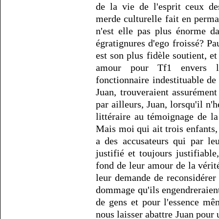
de la vie de l'esprit ceux des 
merde culturelle fait en perma
n'est elle pas plus énorme d
égratignures d'ego froissé? Pa
est son plus fidèle soutient, et
amour pour Tf1 envers le
fonctionnaire indestituable de 
Juan, trouveraient assurément
par ailleurs, Juan, lorsqu'il n'
littéraire au témoignage de la
Mais moi qui ait trois enfants
a des accusateurs qui par leu
justifié et toujours justifiabl
fond de leur amour de la vérité
leur demande de reconsidérer a
dommage qu'ils engendreraient
de gens et pour l'essence mê
nous laisser abattre Juan pour