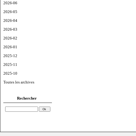
2026-06
2026-05
2026-04
2026-03
2026-02
2026-01
2025-12
2025-11
2025-10
Toutes les archives
Rechercher