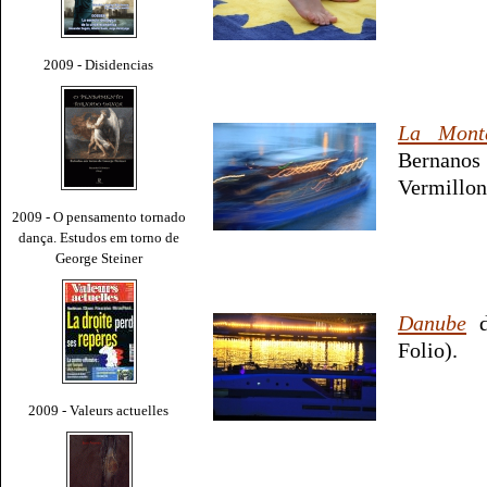
2009 - Disidencias
La Mont
Bernanos
Vermillon
2009 - O pensamento tornado
dança. Estudos em torno de
George Steiner
Danube
d
Folio).
2009 - Valeurs actuelles