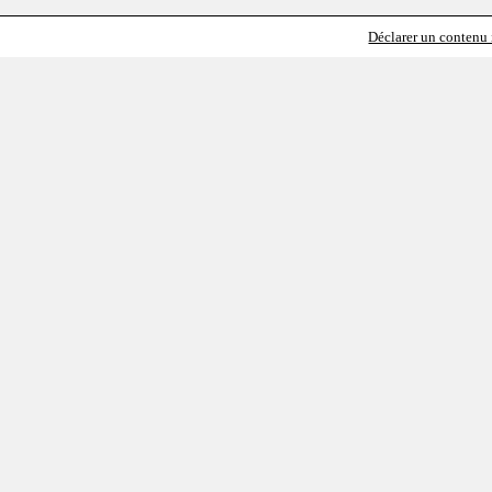
Déclarer un contenu i