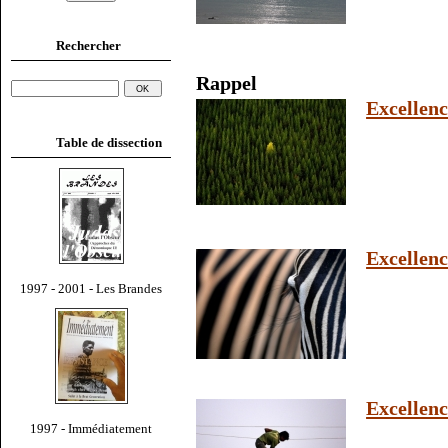
Rechercher
Rappel
Excellenc
Table de dissection
Excellenc
1997 - 2001 - Les Brandes
Excellenc
1997 - Immédiatement