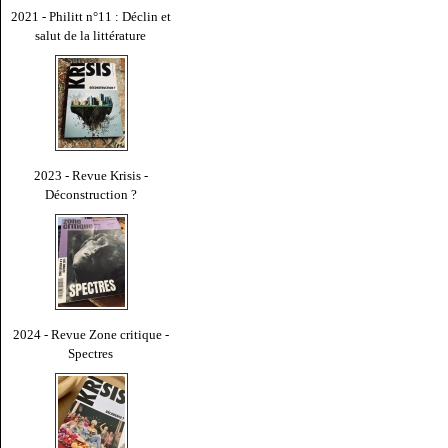
2021 - Philitt n°11 : Déclin et
salut de la littérature
2023 - Revue Krisis -
Déconstruction ?
2024 - Revue Zone critique -
Spectres