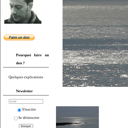
Pourquoi faire un
don ?
Quelques explications
Newsletter
S'inscrire
Se désinscrire