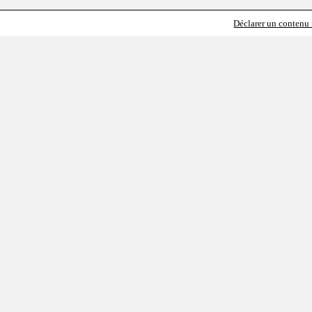
Déclarer un contenu i