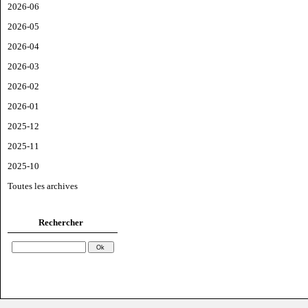
2026-06
2026-05
2026-04
2026-03
2026-02
2026-01
2025-12
2025-11
2025-10
Toutes les archives
Rechercher