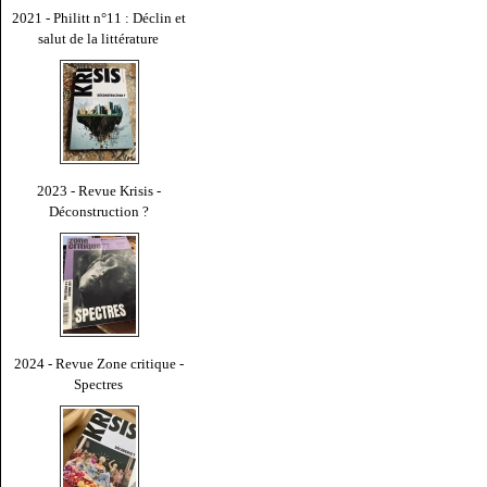
2021 - Philitt n°11 : Déclin et
salut de la littérature
2023 - Revue Krisis -
Déconstruction ?
2024 - Revue Zone critique -
Spectres