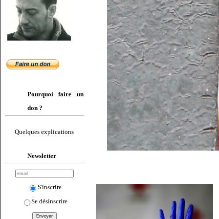
Pourquoi faire un
don ?
Quelques explications
Newsletter
S'inscrire
Se désinscrire