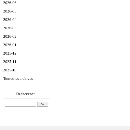
2026-06
2026-05
2026-04
2026-03
2026-02
2026-01
2025-12
2025-11
2025-10
Toutes les archives
Rechercher