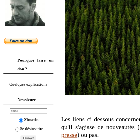
Pourquoi faire un
don ?
Quelques explications
Newsletter
Les liens ci-dessous concernen
S'inscrire
qu'il s'agisse de nouveautés
Se désinscrire
presse
) ou pas.