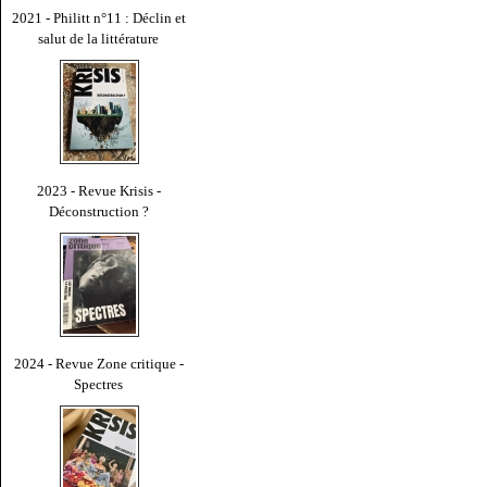
2021 - Philitt n°11 : Déclin et
salut de la littérature
2023 - Revue Krisis -
Déconstruction ?
2024 - Revue Zone critique -
Spectres