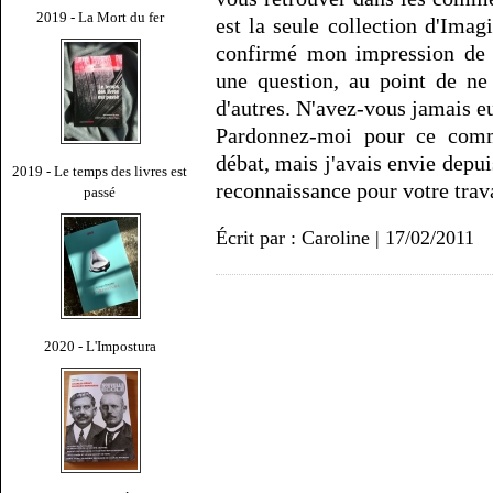
2019 - La Mort du fer
est la seule collection d'Imagi
confirmé mon impression de j
une question, au point de ne 
d'autres. N'avez-vous jamais e
Pardonnez-moi pour ce comme
débat, mais j'avais envie dep
2019 - Le temps des livres est
reconnaissance pour votre trav
passé
Écrit par : Caroline | 17/02/2011
2020 - L'Impostura