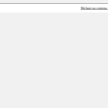
Déclarer un contenu i