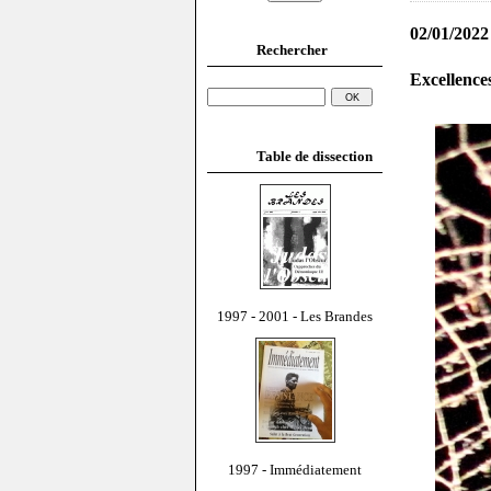
02/01/2022
Rechercher
Excellences
Table de dissection
1997 - 2001 - Les Brandes
1997 - Immédiatement