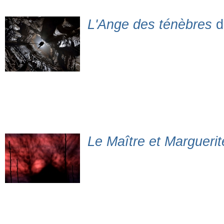
L'Ange des ténèbres
d
Le Maître et Marguerit