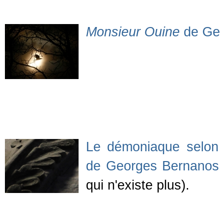
Monsieur Ouine
de Ge
Le démoniaque selon
de Georges Bernanos
qui n'existe plus).