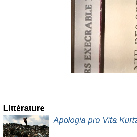
Littérature
Apologia pro Vita Kurtz