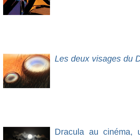
Les deux visages du Dr
Dracula au cinéma, u