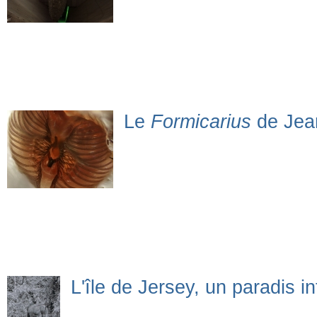
Le
Formicarius
de Jea
L'île de Jersey, un paradis in