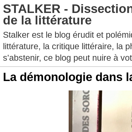
STALKER - Dissection
de la littérature
Stalker est le blog érudit et polé
littérature, la critique littéraire, l
s'abstenir, ce blog peut nuire à vo
La démonologie dans l