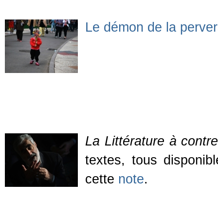
Le démon de la pervers
La Littérature à contre
textes, tous disponib
cette
note
.