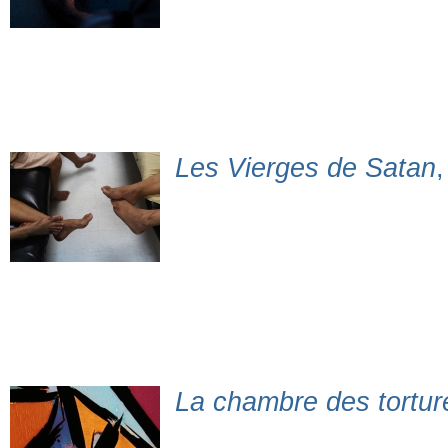
Les Vierges de Satan
La chambre des tortur