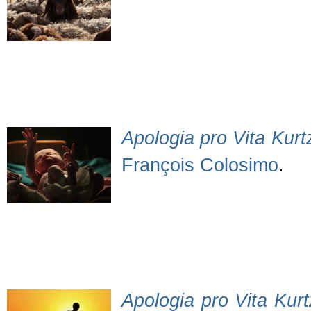
Apologia pro Vita Kurtz
François Colosimo
.
Apologia pro Vita Kurtz