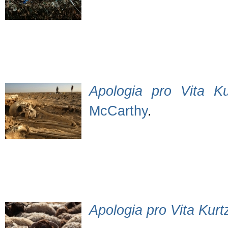
Apologia pro Vita Kur
McCarthy
.
Apologia pro Vita Kurtz