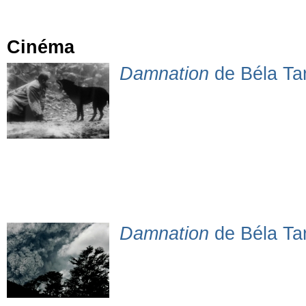
Cinéma
Damnation
de Béla Tar
Damnation
de Béla Tar