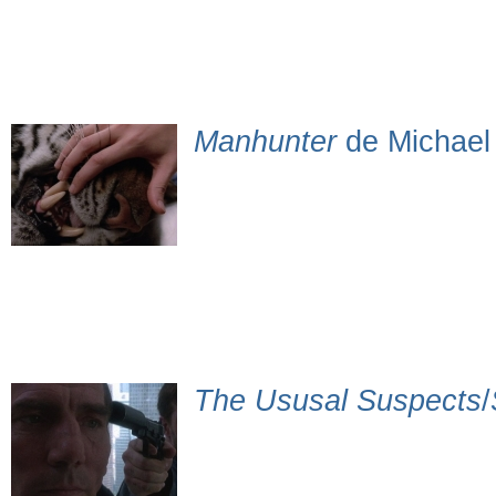
Manhunter
de Michael
The Ususal Suspects
/