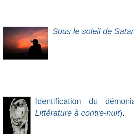
Sous le soleil de Sata
Identification du démon
Littérature à contre-nuit
)
.