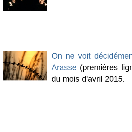
On ne voit décidément
Arasse
(premières lig
du mois d'avril 2015.