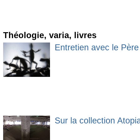
Théologie, varia, livres
Entretien avec le Pèr
Sur la collection Atopi