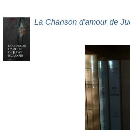
La Chanson d'amour de Jud