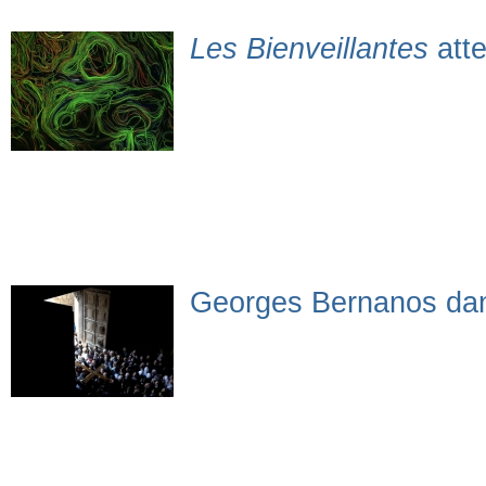
Les Bienveillantes
atte
Georges Bernanos dan