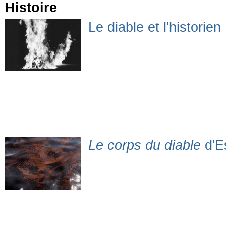
Histoire
Le diable et l'histori
Le corps du diable
d'E