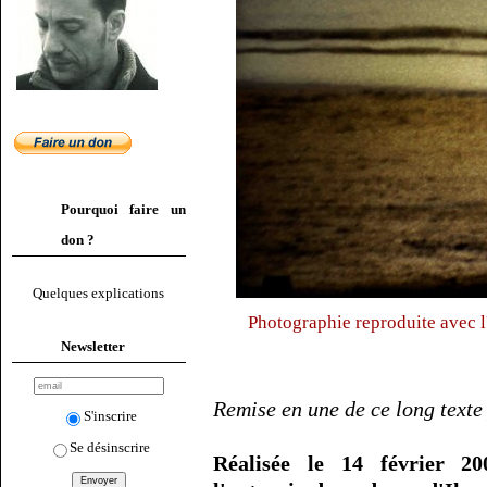
Pourquoi faire un
don ?
Quelques explications
Photographie reproduite avec l
Newsletter
Remise en une de ce long texte
S'inscrire
Se désinscrire
Réalisée le 14 février 20