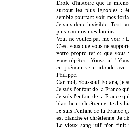
Drôle d'histoire que la mien
surtout les plus ignobles : 
semble pourtant voir mes forfa
Je suis donc invisible. Tout-pu
puis commis mes larcins.
Vous ne voulez pas me voir ? L
C'est vous que vous ne supporte
votre propre reflet que vous
vous répéter : Youssouf ! You
ce prénom se confonde avec l
Philippe.
Car moi, Youssouf Fofana, je su
Je suis l'enfant de la France qu
Je suis l'enfant de la France qu
blanche et chrétienne. Je dis bi
Je suis l'enfant de la France q
est blanche et chrétienne. Je dis
Le vieux sang juif n'en finit