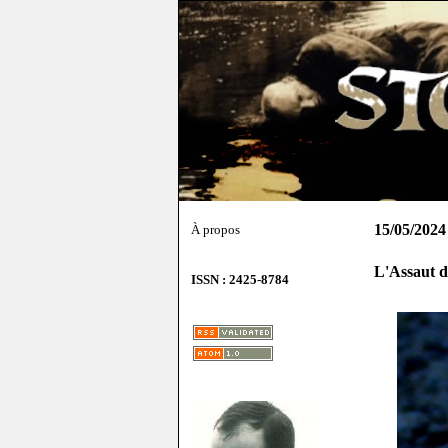
15/05/2024
À propos
L'Assaut 
ISSN : 2425-8784