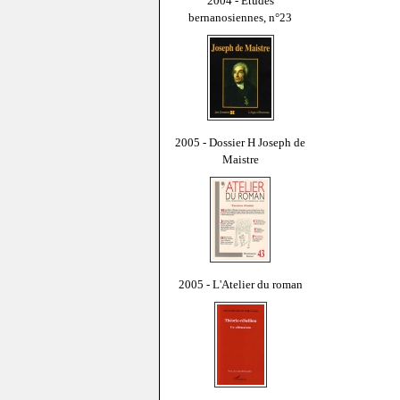
2004 - Études
bernanosiennes, n°23
2005 - Dossier H Joseph de
Maistre
2005 - L'Atelier du roman