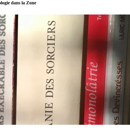
ogie dans la Zone