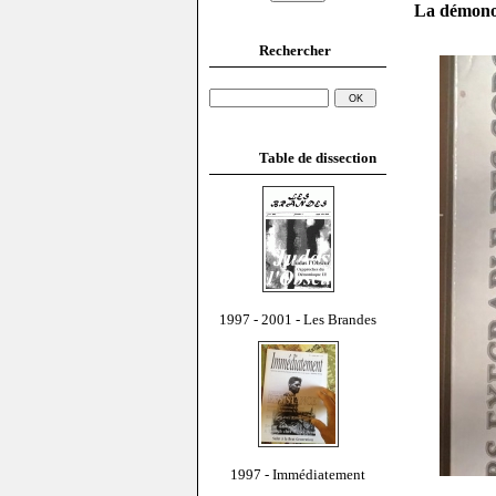
La démonol
Rechercher
Table de dissection
1997 - 2001 - Les Brandes
1997 - Immédiatement