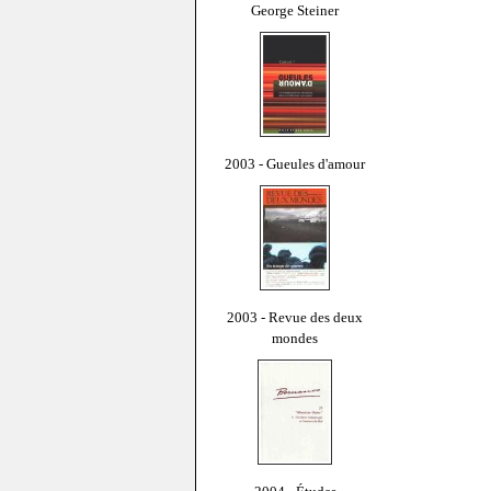
George Steiner
2003 - Gueules d'amour
2003 - Revue des deux
mondes