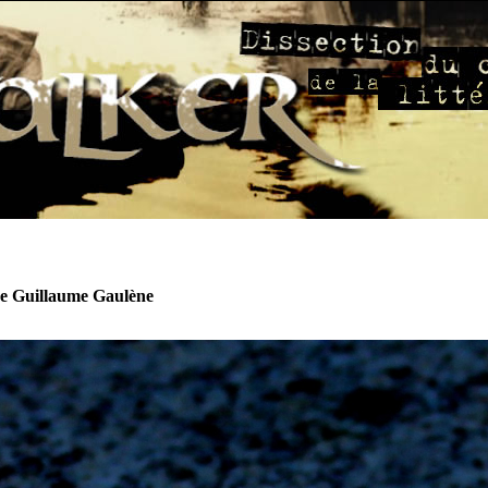
de Guillaume Gaulène