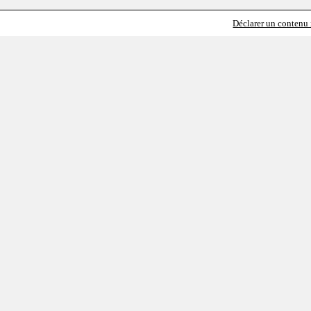
Déclarer un contenu i