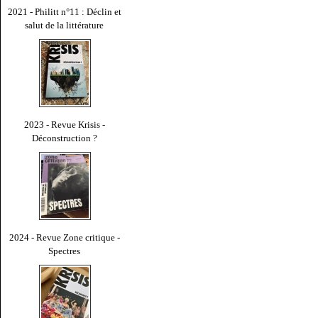
2021 - Philitt n°11 : Déclin et
salut de la littérature
2023 - Revue Krisis -
Déconstruction ?
2024 - Revue Zone critique -
Spectres