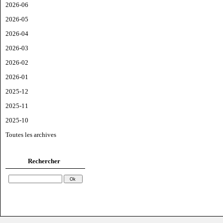
2026-06
2026-05
2026-04
2026-03
2026-02
2026-01
2025-12
2025-11
2025-10
Toutes les archives
Rechercher