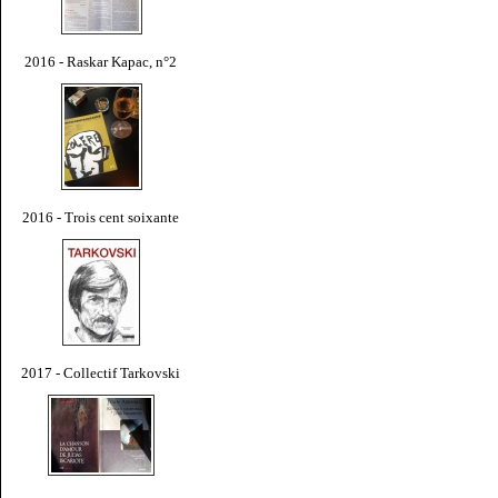
2016 - Raskar Kapac, n°2
2016 - Trois cent soixante
2017 - Collectif Tarkovski