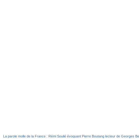
La parole molle de la France : Rémi Soulié évoquant Pierre Boutang lecteur de Georges B