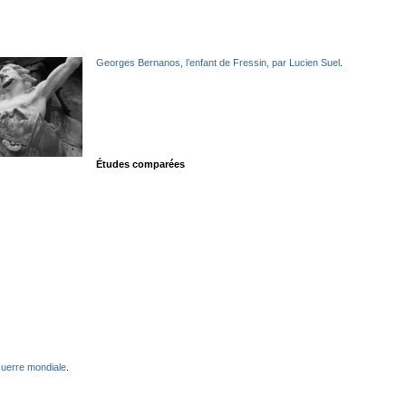
Georges Bernanos, l’enfant de Fressin, par Lucien Suel
.
Études comparées
Guerre mondiale
.