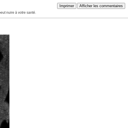
Imprimer
Afficher les commentaires
peut nuire à votre santé.