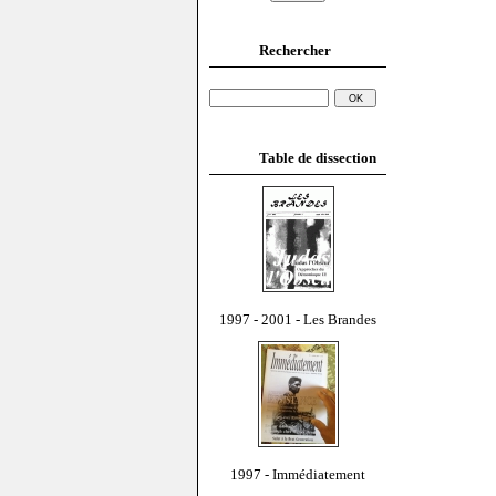
Rechercher
Table de dissection
1997 - 2001 - Les Brandes
1997 - Immédiatement