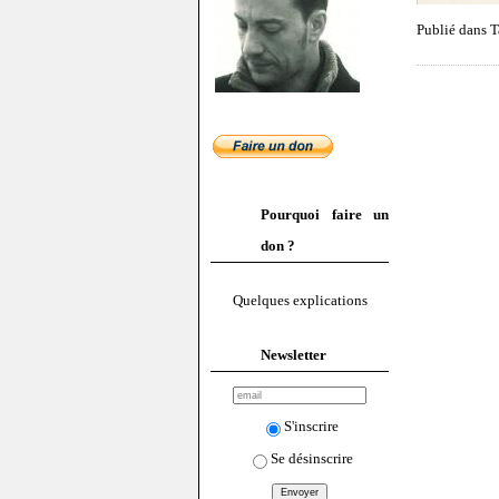
Publié dans T
Pourquoi faire un
don ?
Quelques explications
Newsletter
S'inscrire
Se désinscrire