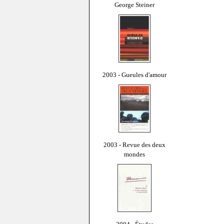
George Steiner
2003 - Gueules d'amour
2003 - Revue des deux
mondes