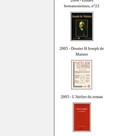
2004 - Études
bernanosiennes, n°23
2005 - Dossier H Joseph de
Maistre
2005 - L'Atelier du roman