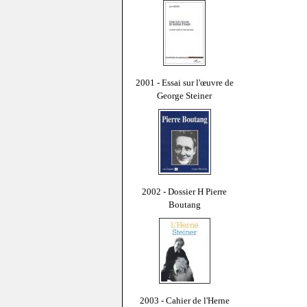
2001 - Essai sur l'œuvre de
George Steiner
2002 - Dossier H Pierre
Boutang
2003 - Cahier de l'Herne