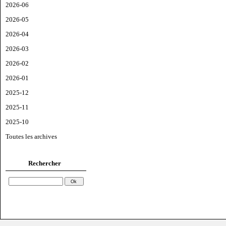
2026-06
2026-05
2026-04
2026-03
2026-02
2026-01
2025-12
2025-11
2025-10
Toutes les archives
Rechercher