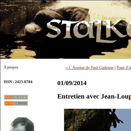
À propos
« L'Avenue de Paul Gadenne
|
Page d'a
01/09/2014
ISSN : 2425-8784
Entretien avec Jean-Lou