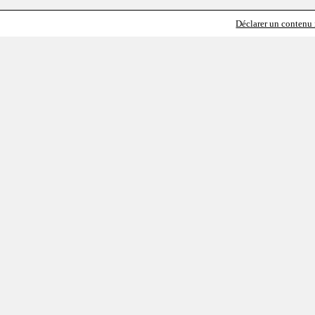
Déclarer un contenu i