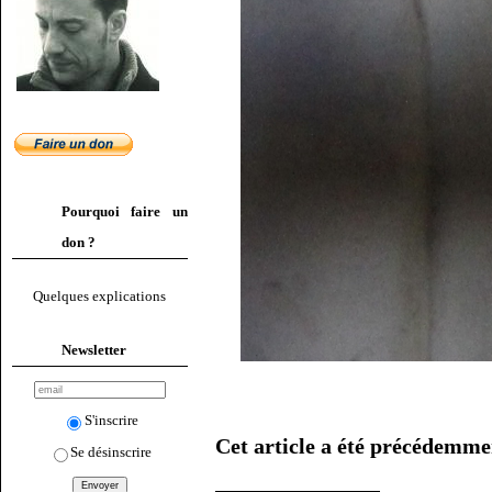
Pourquoi faire un
don ?
Quelques explications
Newsletter
S'inscrire
Cet article a été précédemme
Se désinscrire