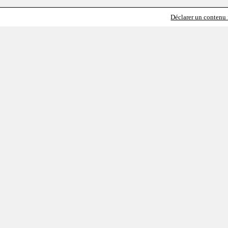
Déclarer un contenu i