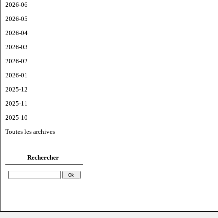
2026-06
2026-05
2026-04
2026-03
2026-02
2026-01
2025-12
2025-11
2025-10
Toutes les archives
Rechercher