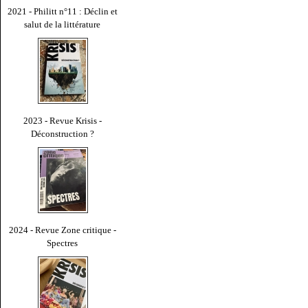
2021 - Philitt n°11 : Déclin et
salut de la littérature
2023 - Revue Krisis -
Déconstruction ?
2024 - Revue Zone critique -
Spectres