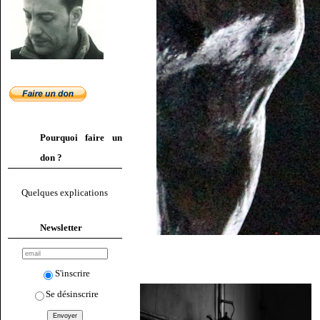
Pourquoi faire un
don ?
Quelques explications
Newsletter
S'inscrire
Se désinscrire