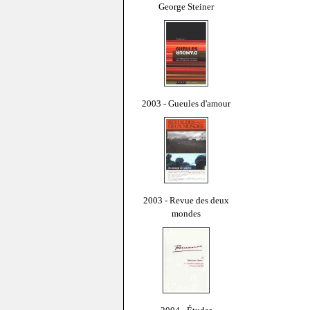
George Steiner
2003 - Gueules d'amour
2003 - Revue des deux
mondes