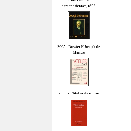
2004 - Études
bernanosiennes, n°23
2005 - Dossier H Joseph de
Maistre
2005 - L'Atelier du roman