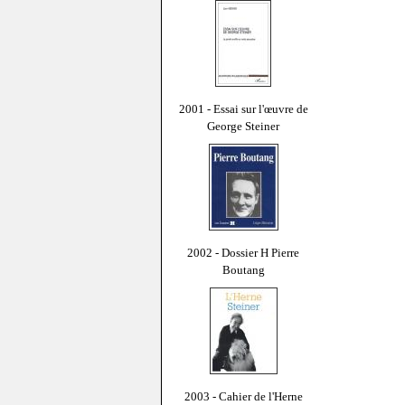
2001 - Essai sur l'œuvre de
George Steiner
2002 - Dossier H Pierre
Boutang
2003 - Cahier de l'Herne