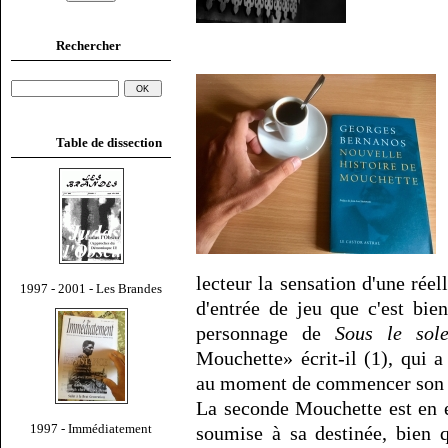
Rechercher
Table de dissection
lecteur la sensation d'une rée
1997 - 2001 - Les Brandes
d'entrée de jeu que c'est bien
personnage de
Sous le sol
Mouchette» écrit-il (1), qui 
au moment de commencer son si
La seconde Mouchette est en 
1997 - Immédiatement
soumise à sa destinée, bien 