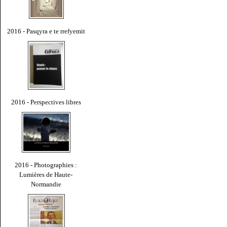
2016 - Pasqyra e te rrefyemit
2016 - Perspectives libres
2016 - Photographies :
Lumières de Haute-
Normandie