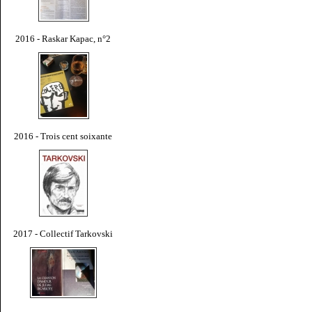
2016 - Raskar Kapac, n°2
2016 - Trois cent soixante
2017 - Collectif Tarkovski