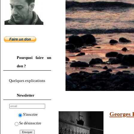
Pourquoi faire un
don ?
Quelques explications
Newsletter
Georges 
S'inscrire
Se désinscrire