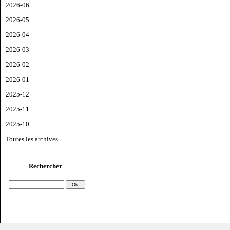
2026-06
2026-05
2026-04
2026-03
2026-02
2026-01
2025-12
2025-11
2025-10
Toutes les archives
Rechercher