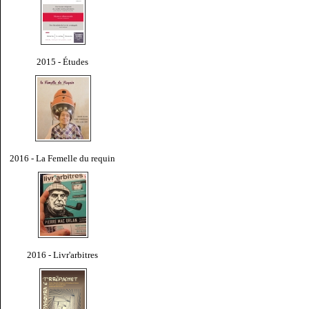
2015 - Études
2016 - La Femelle du requin
2016 - Livr'arbitres