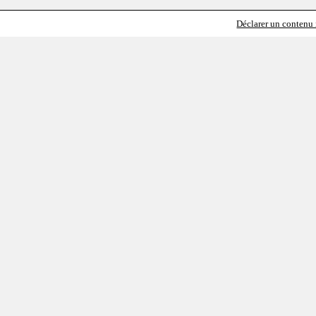
Déclarer un contenu i