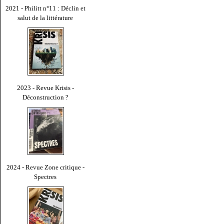
2021 - Philitt n°11 : Déclin et
salut de la littérature
2023 - Revue Krisis -
Déconstruction ?
2024 - Revue Zone critique -
Spectres