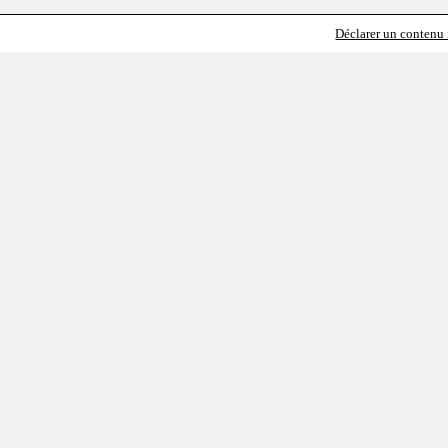
Déclarer un contenu i