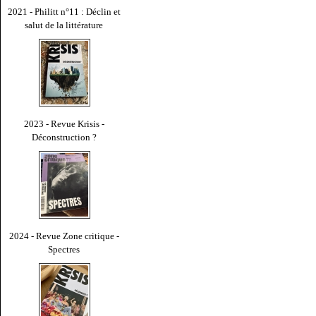
2021 - Philitt n°11 : Déclin et
salut de la littérature
2023 - Revue Krisis -
Déconstruction ?
2024 - Revue Zone critique -
Spectres