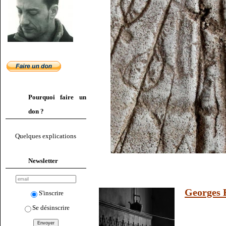
Pourquoi faire un
don ?
Quelques explications
Newsletter
Georges 
S'inscrire
Se désinscrire