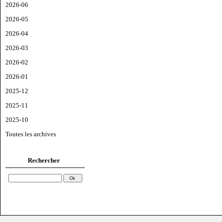
2026-06
2026-05
2026-04
2026-03
2026-02
2026-01
2025-12
2025-11
2025-10
Toutes les archives
Rechercher