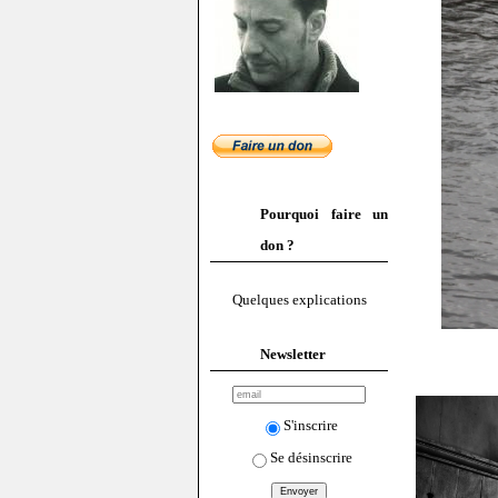
Pourquoi faire un
don ?
Quelques explications
Newsletter
S'inscrire
Se désinscrire