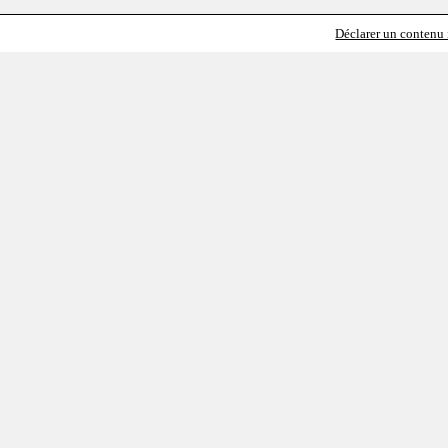
Déclarer un contenu i