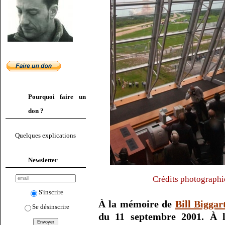
Pourquoi faire un
don ?
Quelques explications
Newsletter
Crédits photographi
S'inscrire
À la mémoire de
Bill Biggar
Se désinscrire
du 11 septembre 2001. À l