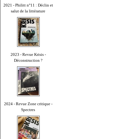
2021 - Philitt n°11 : Déclin et
salut de la littérature
2023 - Revue Krisis -
Déconstruction ?
2024 - Revue Zone critique -
Spectres