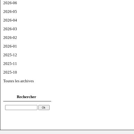
2026-06
2026-05
2026-04
2026-03
2026-02
2026-01
2025-12
2025-11
2025-10
Toutes les archives
Rechercher