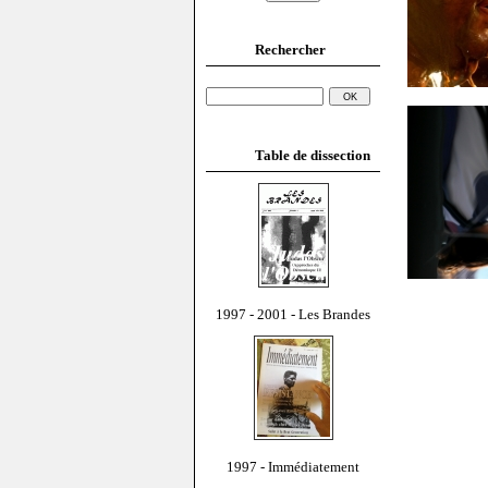
Rechercher
Table de dissection
1997 - 2001 - Les Brandes
1997 - Immédiatement