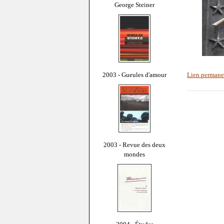
George Steiner
2003 - Gueules d'amour
Lien permane
2003 - Revue des deux
mondes