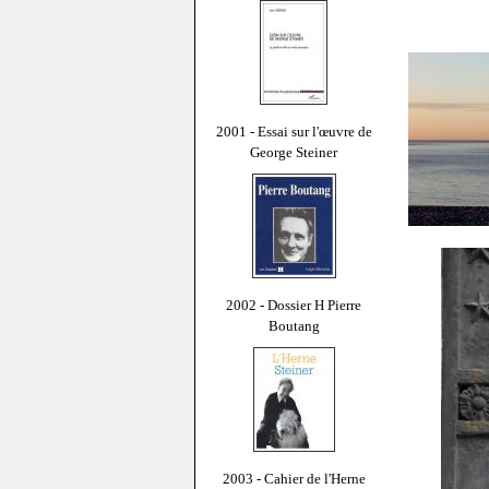
2001 - Essai sur l'œuvre de
George Steiner
2002 - Dossier H Pierre
Boutang
2003 - Cahier de l'Herne