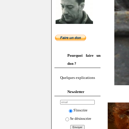
Pourquoi faire un
don ?
Quelques explications
Newsletter
S'inscrire
Se désinscrire