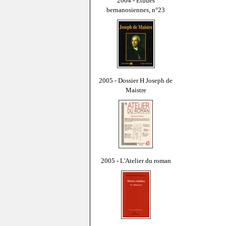
2004 - Études
bernanosiennes, n°23
2005 - Dossier H Joseph de
Maistre
2005 - L'Atelier du roman