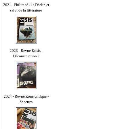
2021 - Philitt n°11 : Déclin et
salut de la littérature
2023 - Revue Krisis -
Déconstruction ?
2024 - Revue Zone critique -
Spectres