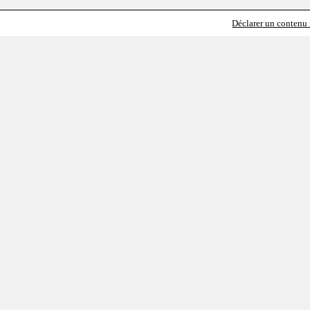
Déclarer un contenu i