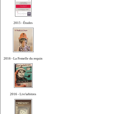
2015 - Études
2016 - La Femelle du requin
2016 - Livr'arbitres