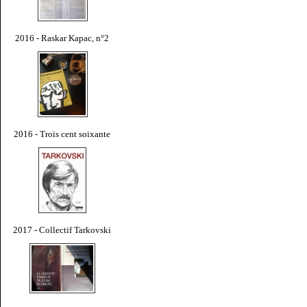
2016 - Raskar Kapac, n°2
2016 - Trois cent soixante
2017 - Collectif Tarkovski