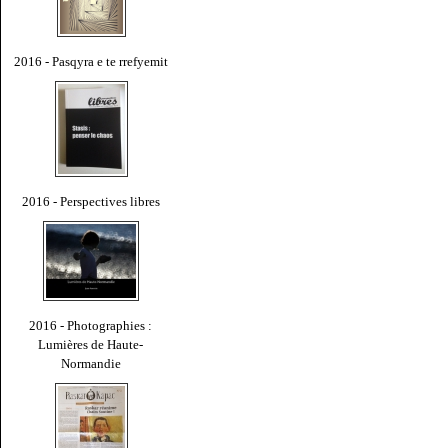
2016 - Pasqyra e te rrefyemit
2016 - Perspectives libres
2016 - Photographies :
Lumières de Haute-
Normandie