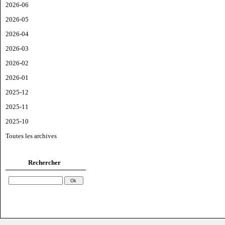
2026-06
2026-05
2026-04
2026-03
2026-02
2026-01
2025-12
2025-11
2025-10
Toutes les archives
Rechercher