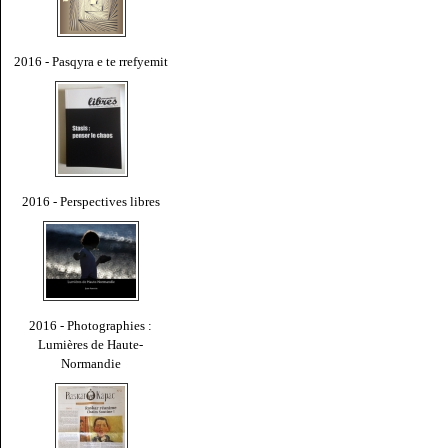
2016 - Pasqyra e te rrefyemit
2016 - Perspectives libres
2016 - Photographies :
Lumières de Haute-
Normandie