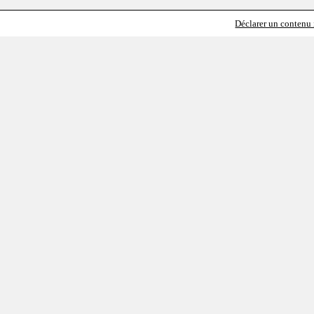
Déclarer un contenu i