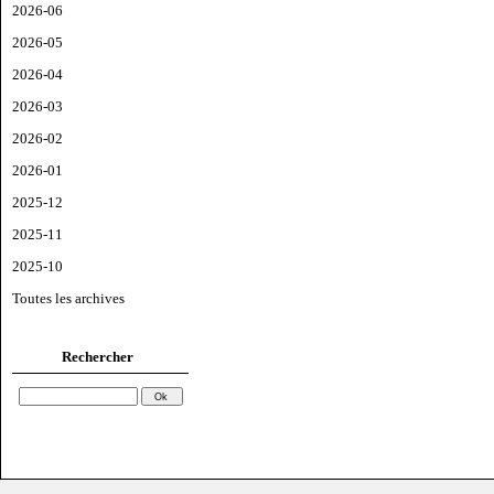
2026-06
2026-05
2026-04
2026-03
2026-02
2026-01
2025-12
2025-11
2025-10
Toutes les archives
Rechercher