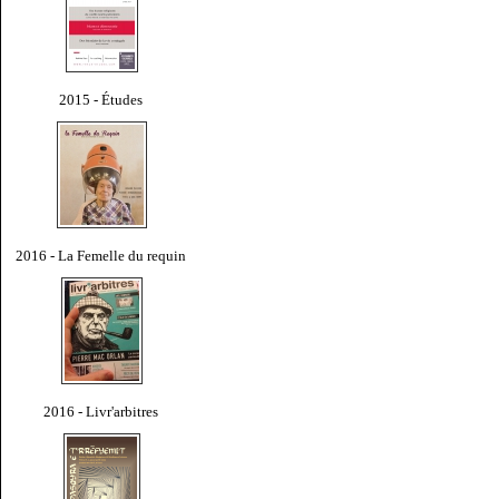
2015 - Études
2016 - La Femelle du requin
2016 - Livr'arbitres