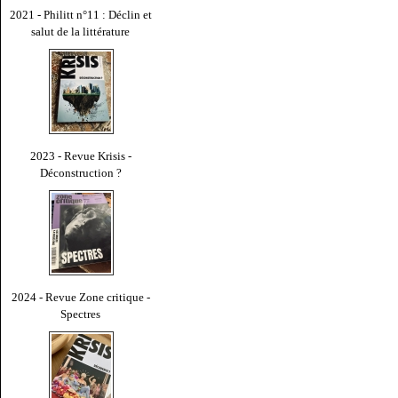
2021 - Philitt n°11 : Déclin et
salut de la littérature
2023 - Revue Krisis -
Déconstruction ?
2024 - Revue Zone critique -
Spectres