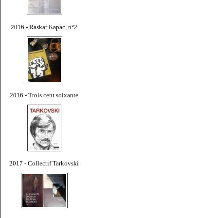
2016 - Raskar Kapac, n°2
2016 - Trois cent soixante
2017 - Collectif Tarkovski