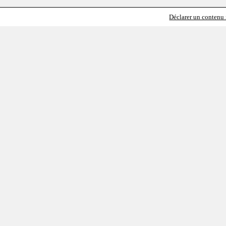
Déclarer un contenu i