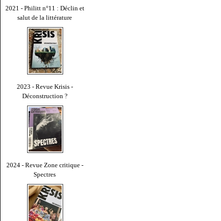
2021 - Philitt n°11 : Déclin et
salut de la littérature
2023 - Revue Krisis -
Déconstruction ?
2024 - Revue Zone critique -
Spectres