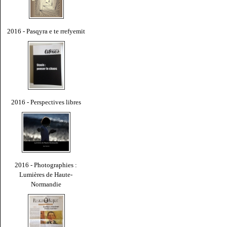
2016 - Pasqyra e te rrefyemit
2016 - Perspectives libres
2016 - Photographies :
Lumières de Haute-
Normandie