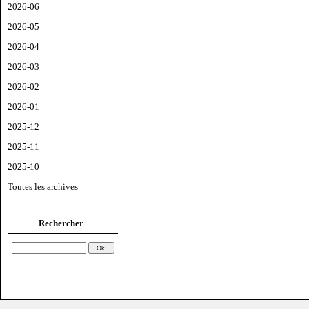
2026-06
2026-05
2026-04
2026-03
2026-02
2026-01
2025-12
2025-11
2025-10
Toutes les archives
Rechercher