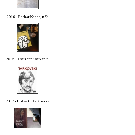
2016 - Raskar Kapac, n°2
2016 - Trois cent soixante
2017 - Collectif Tarkovski