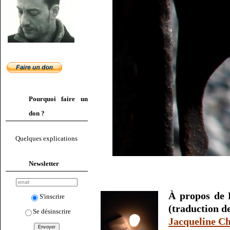
Pourquoi faire un
don ?
Quelques explications
Newsletter
À propos de
S'inscrire
(traduction d
Se désinscrire
Jacqueline 