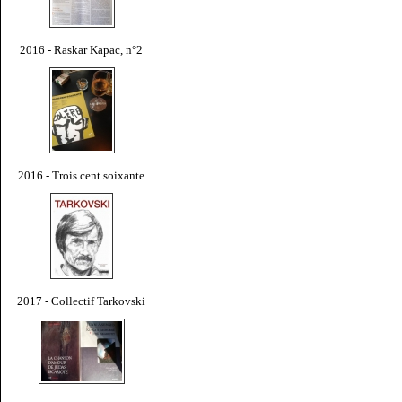
2016 - Raskar Kapac, n°2
2016 - Trois cent soixante
2017 - Collectif Tarkovski