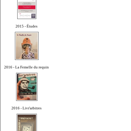
2015 - Études
2016 - La Femelle du requin
2016 - Livr'arbitres