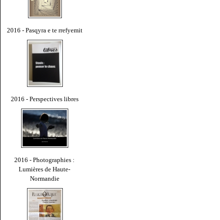
2016 - Pasqyra e te rrefyemit
2016 - Perspectives libres
2016 - Photographies :
Lumières de Haute-
Normandie