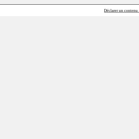
Déclarer un contenu i