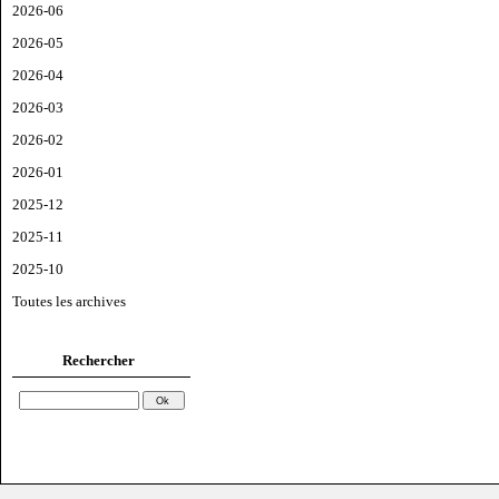
2026-06
2026-05
2026-04
2026-03
2026-02
2026-01
2025-12
2025-11
2025-10
Toutes les archives
Rechercher