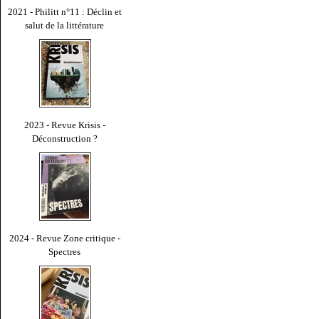
2021 - Philitt n°11 : Déclin et
salut de la littérature
2023 - Revue Krisis -
Déconstruction ?
2024 - Revue Zone critique -
Spectres