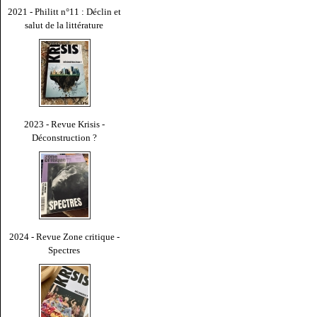
2021 - Philitt n°11 : Déclin et
salut de la littérature
2023 - Revue Krisis -
Déconstruction ?
2024 - Revue Zone critique -
Spectres