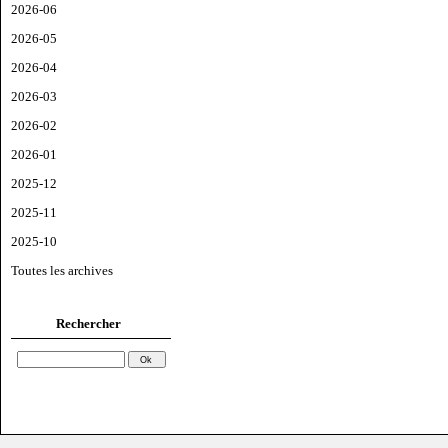
2026-06
2026-05
2026-04
2026-03
2026-02
2026-01
2025-12
2025-11
2025-10
Toutes les archives
Rechercher