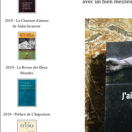
avec un bien meille
2010 - La Chanson d'amour
de Judas Iscariote
2010 - La Revue des Deux
Mondes
2010 - Préface de L'Imposture