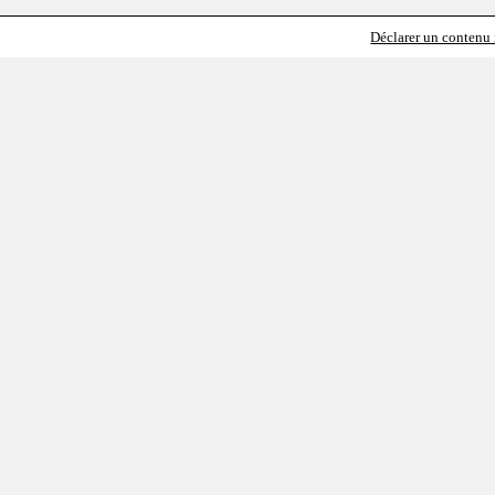
Déclarer un contenu i