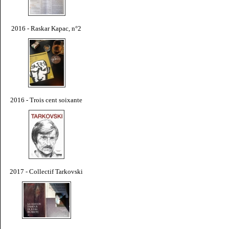
2016 - Raskar Kapac, n°2
2016 - Trois cent soixante
2017 - Collectif Tarkovski