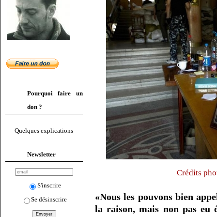
Pourquoi faire un
don ?
Quelques explications
Newsletter
Crédits pho
S'inscrire
«Nous les pouvons bien appel
Se désinscrire
la raison, mais non pas eu 