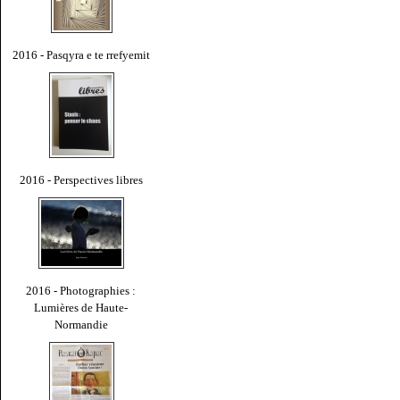
2016 - Pasqyra e te rrefyemit
2016 - Perspectives libres
2016 - Photographies :
Lumières de Haute-
Normandie