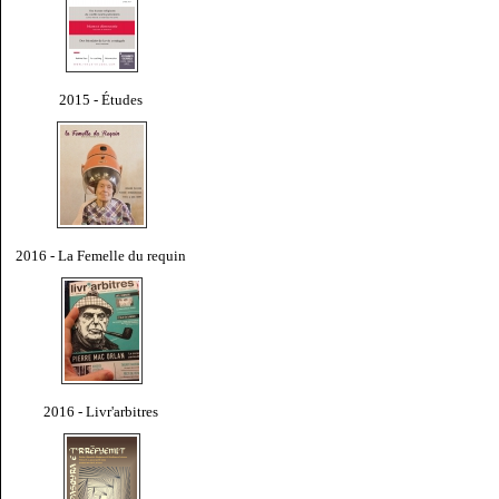
2015 - Études
2016 - La Femelle du requin
2016 - Livr'arbitres