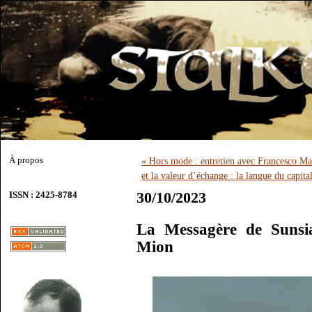
À propos
« Hors mode : entretien avec Francesco Mas
et la valeur d’échange : la langue du capit
30/10/2023
ISSN : 2425-8784
La Messagère de Sunsi
Mion