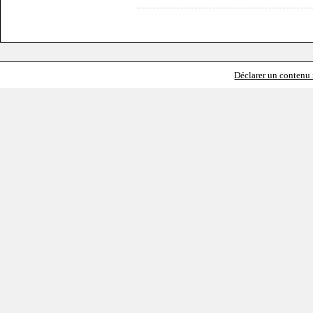
Déclarer un contenu i