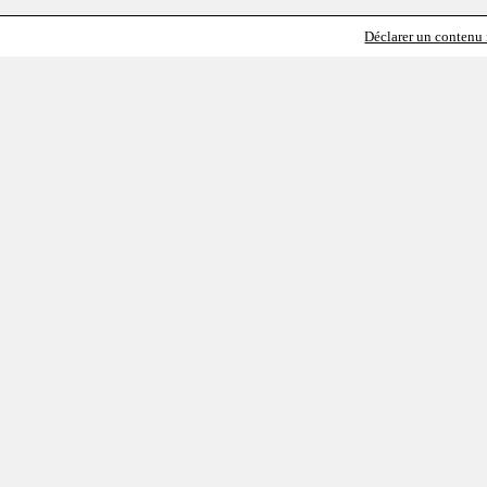
Déclarer un contenu i