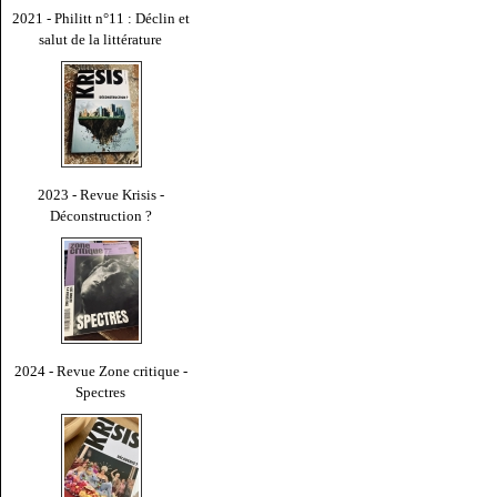
2021 - Philitt n°11 : Déclin et
salut de la littérature
2023 - Revue Krisis -
Déconstruction ?
2024 - Revue Zone critique -
Spectres