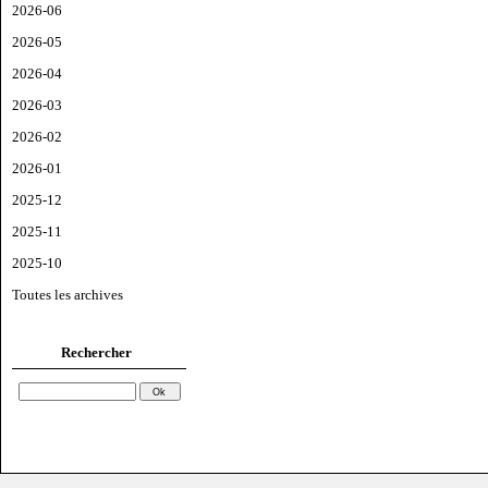
2026-06
2026-05
2026-04
2026-03
2026-02
2026-01
2025-12
2025-11
2025-10
Toutes les archives
Rechercher