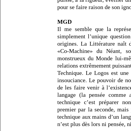
pour se faire raison de son ign
MGD
Il me semble que la représen
simplement l’unique question 
origines. La Littérature naît
«Co-Machine» du Néant, sort
monstrueux du Monde lui-mê
relations extrêmement puissant
Technique. Le Logos est une
insouciance. Le pouvoir de no
de les faire venir à l’existenc
langage (la pensée comme a
technique c’est préparer no
premier par la seconde, mais p
technique aux mains d’un langa
n’est plus dès lors ni pensée, n