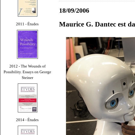
18/09/2006
Maurice G. Dantec est da
2011 - Études
2012 - The Wounds of
Possibility. Essays on George
Steiner
2014 - Études