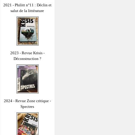
2021 - Philitt n°11 : Déclin et
salut de la littérature
2023 - Revue Krisis -
Déconstruction ?
2024 - Revue Zone critique -
Spectres