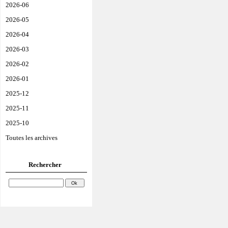
2026-06
2026-05
2026-04
2026-03
2026-02
2026-01
2025-12
2025-11
2025-10
Toutes les archives
Rechercher