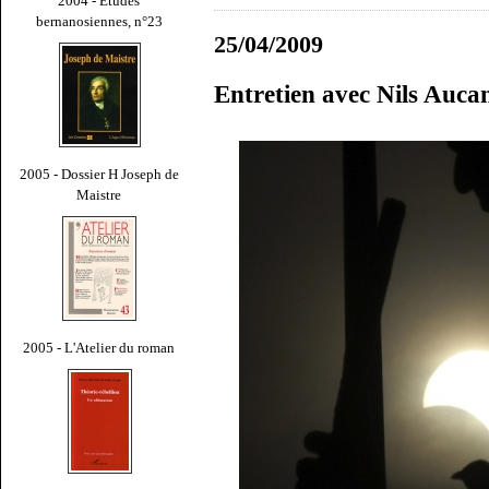
2004 - Études
bernanosiennes, n°23
25/04/2009
Entretien avec Nils Auca
2005 - Dossier H Joseph de
Maistre
2005 - L'Atelier du roman