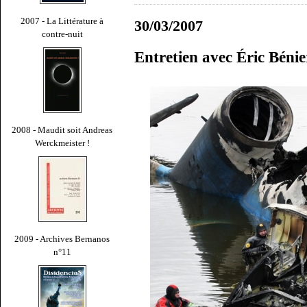
2007 - La Littérature à
30/03/2007
contre-nuit
Entretien avec Éric Bénie
2008 - Maudit soit Andreas
Werckmeister !
2009 - Archives Bernanos
n°11