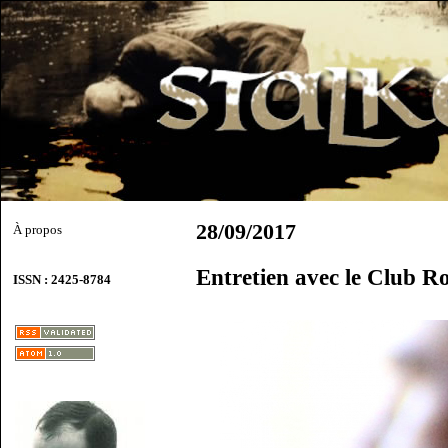
28/09/2017
À propos
Entretien avec le Club R
ISSN : 2425-8784