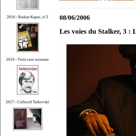
08/06/2006
2016 - Raskar Kapac, n°2
Les voies du Stalker, 3 :
2016 - Trois cent soixante
2017 - Collectif Tarkovski