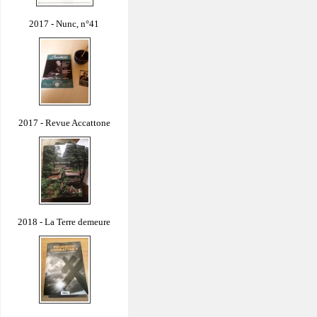
2017 - Nunc, n°41
2017 - Revue Accattone
2018 - La Terre demeure