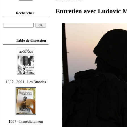
Entretien avec Ludovic 
Rechercher
Table de dissection
1997 - 2001 - Les Brandes
1997 - Immédiatement